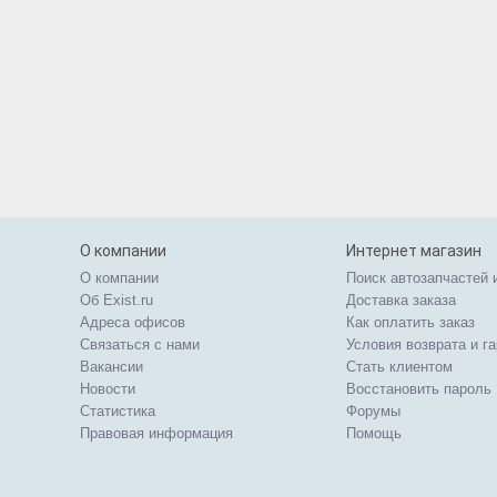
О компании
Интернет магазин
О компании
Поиск автозапчастей 
Об Exist.ru
Доставка заказа
Адреса офисов
Как оплатить заказ
Связаться с нами
Условия возврата и г
Вакансии
Стать клиентом
Новости
Восстановить пароль
Статистика
Форумы
Правовая информация
Помощь