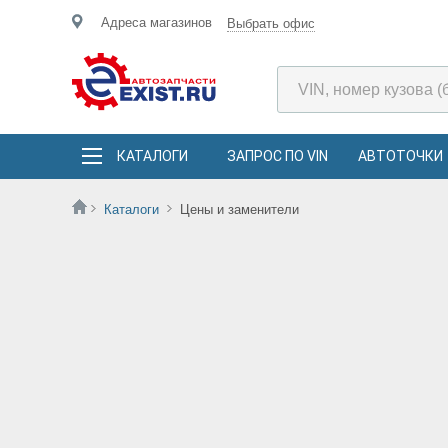
Адреса магазинов
Выбрать офис
КАТАЛОГИ
ЗАПРОС ПО VIN
АВТОТОЧКИ
Каталоги
Цены и заменители