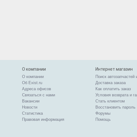
О компании
Интернет магазин
О компании
Поиск автозапчастей 
Об Exist.ru
Доставка заказа
Адреса офисов
Как оплатить заказ
Связаться с нами
Условия возврата и г
Вакансии
Стать клиентом
Новости
Восстановить пароль
Статистика
Форумы
Правовая информация
Помощь