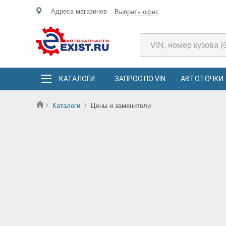
Адреса магазинов
Выбрать офис
КАТАЛОГИ
ЗАПРОС ПО VIN
АВТОТОЧКИ
Каталоги
Цены и заменители