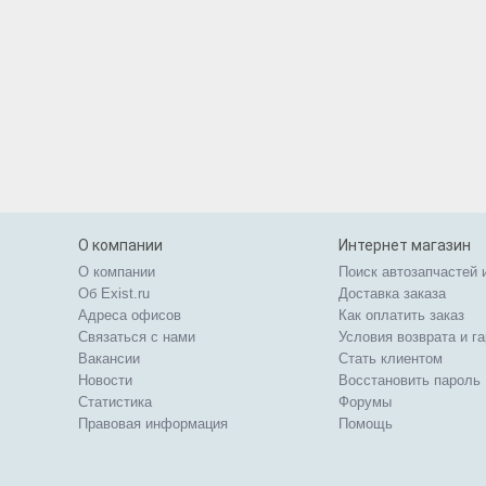
О компании
Интернет магазин
О компании
Поиск автозапчастей 
Об Exist.ru
Доставка заказа
Адреса офисов
Как оплатить заказ
Связаться с нами
Условия возврата и г
Вакансии
Стать клиентом
Новости
Восстановить пароль
Статистика
Форумы
Правовая информация
Помощь