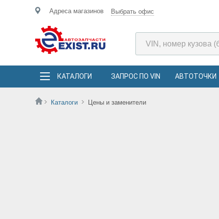
Адреса магазинов
Выбрать офис
КАТАЛОГИ
ЗАПРОС ПО VIN
АВТОТОЧКИ
Каталоги
Цены и заменители