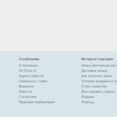
О компании
Интернет магазин
О компании
Поиск автозапчастей 
Об Exist.ru
Доставка заказа
Адреса офисов
Как оплатить заказ
Связаться с нами
Условия возврата и г
Вакансии
Стать клиентом
Новости
Восстановить пароль
Статистика
Форумы
Правовая информация
Помощь