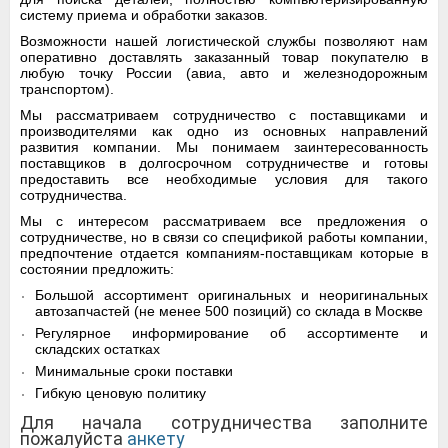
систему приема и обработки заказов.
Возможности нашей логистической службы позволяют нам
оперативно доставлять заказанный товар покупателю в
любую точку России (авиа, авто и железнодорожным
транспортом).
Мы рассматриваем сотрудничество с поставщиками и
производителями как одно из основных направлений
развития компании. Мы понимаем заинтересованность
поставщиков в долгосрочном сотрудничестве и готовы
предоставить все необходимые условия для такого
сотрудничества.
Мы с интересом рассматриваем все предложения о
сотрудничестве, но в связи со спецификой работы компании,
предпочтение отдается компаниям-поставщикам которые в
состоянии предложить:
Большой ассортимент оригинальных и неоригинальных
автозапчастей (не менее 500 позиций) со склада в Москве
Регулярное информирование об ассортименте и
складских остатках
Минимальные сроки поставки
Гибкую ценовую политику
Для начала сотрудничества заполните
пожалуйста
анкету