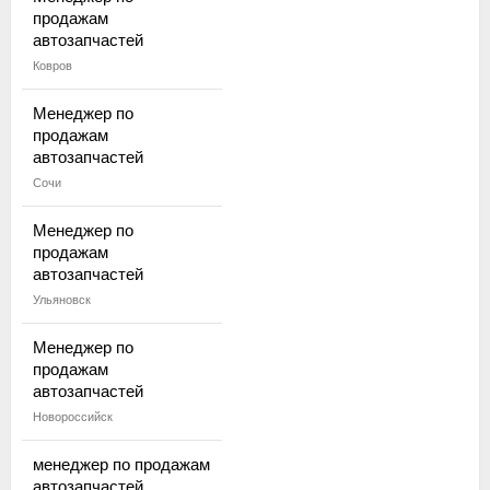
продажам
автозапчастей
Ковров
Менеджер по
продажам
автозапчастей
Сочи
Менеджер по
продажам
автозапчастей
Ульяновск
Менеджер по
продажам
автозапчастей
Новороссийск
менеджер по продажам
автозапчастей