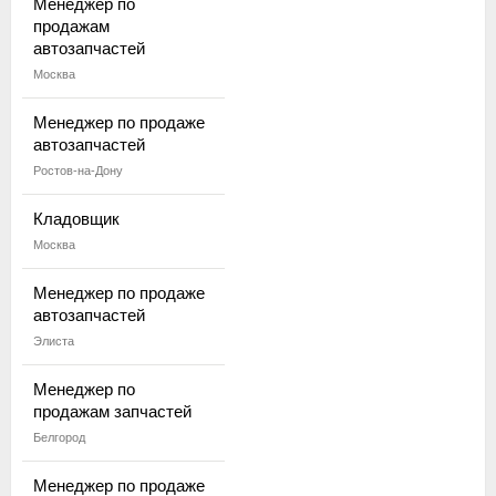
Менеджер по
продажам
автозапчастей
Москва
Менеджер по продаже
автозапчастей
Ростов-на-Дону
Кладовщик
Москва
Менеджер по продаже
автозапчастей
Элиста
Менеджер по
продажам запчастей
Белгород
Менеджер по продаже