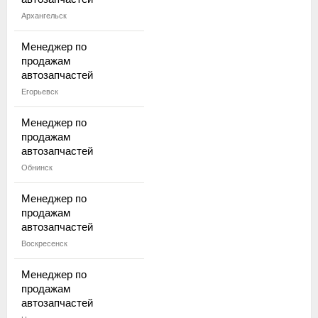
Архангельск
Менеджер по
продажам
автозапчастей
Егорьевск
Менеджер по
продажам
автозапчастей
Обнинск
Менеджер по
продажам
автозапчастей
Воскресенск
Менеджер по
продажам
автозапчастей