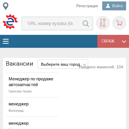
Регистрация
Войти
ГАРАЖ
Вакансии
Найдено вакансий:
104
Менеджер по продаже
автозапчастей
Орехово-Зуево
менеджер
Волгоград
менеджер