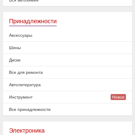
Вся автохимия
Принадлежности
Аксессуары
Шины
Диски
Все для ремонта
Автолитература
Инструмент
Новое
Все принадлежности
Электроника