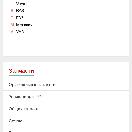
Voyah
В
ВАЗ
Г
ГАЗ
М
Москвич
У
УАЗ
Запчасти
Оригинальные каталоги
Запчасти для ТО
Общий каталог
Стекла