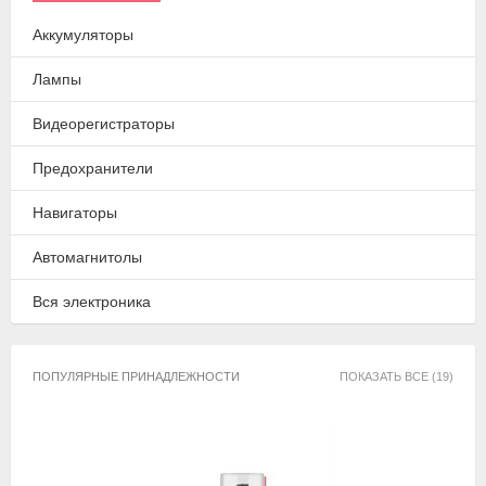
Аккумуляторы
Лампы
Видеорегистраторы
Предохранители
Навигаторы
Автомагнитолы
Вся электроника
ПОПУЛЯРНЫЕ ПРИНАДЛЕЖНОСТИ
ПОКАЗАТЬ ВСЕ (19)