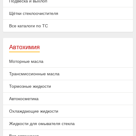
Подвеска и выхлоп
Щётки стеклоочистителя
Все каталоги по ТС
Автохимия
Моторные масла
Трансмиссионные масла
Тормозные жидкости
Автокосметика
Охлаждающие жидкости
Жидкости для омывателя стекла