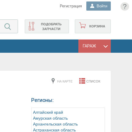
?
Регистрация
Войти
ПОДОБРАТЬ
КОРЗИНА
ЗАПЧАСТИ
ГАРАЖ
НА КАРТЕ
СПИСОК
Регионы:
Алтайский край
Амурская область
Архангельская область
Астраханская область