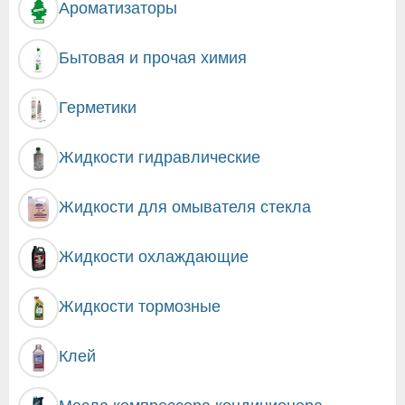
Ароматизаторы
Бытовая и прочая химия
Герметики
Жидкости гидравлические
Жидкости для омывателя стекла
Жидкости охлаждающие
Жидкости тормозные
Клей