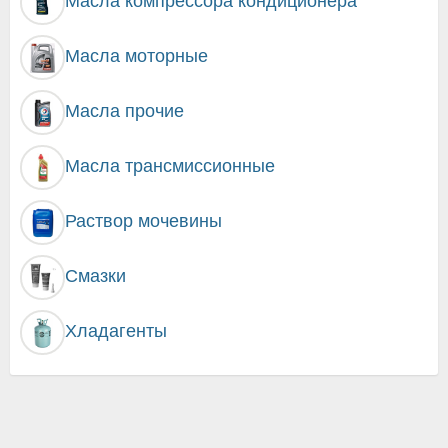
Масла компрессора кондиционера
Масла моторные
Масла прочие
Масла трансмиссионные
Раствор мочевины
Смазки
Хладагенты