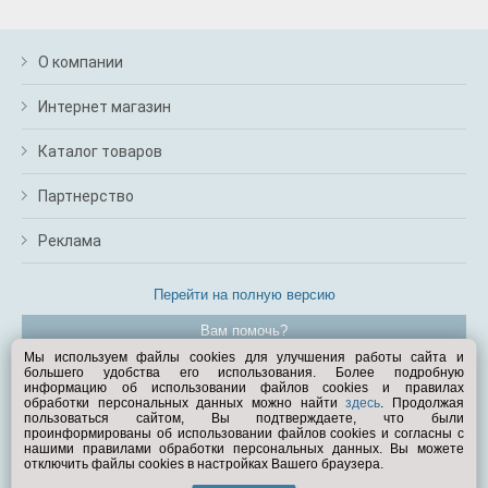
О компании
Интернет магазин
Каталог товаров
Партнерство
Реклама
Перейти на полную версию
Вам помочь?
Мы используем файлы cookies для улучшения работы сайта и
большего удобства его использования. Более подробную
© Exist.ru 1998—2026
информацию об использовании файлов cookies и правилах
обработки персональных данных можно найти
здесь
. Продолжая
пользоваться сайтом, Вы подтверждаете, что были
проинформированы об использовании файлов cookies и согласны с
нашими правилами обработки персональных данных. Вы можете
отключить файлы cookies в настройках Вашего браузера.