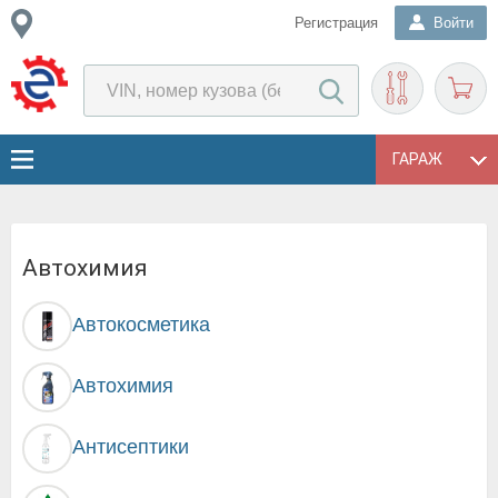
Регистрация
Войти
ГАРАЖ
Автохимия
Автокосметика
Автохимия
Антисептики