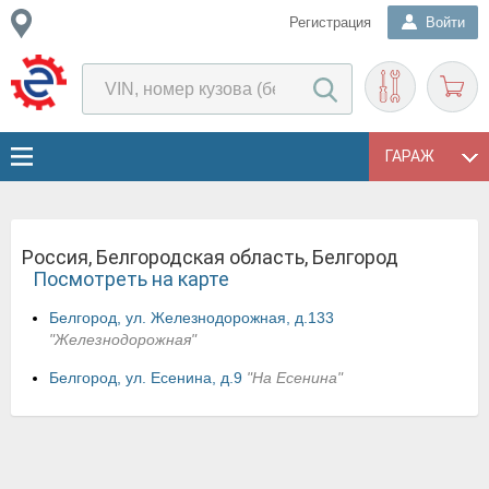
Регистрация
Войти
ГАРАЖ
Россия, Белгородская область, Белгород
Посмотреть на карте
Белгород, ул. Железнодорожная, д.133
"Железнодорожная"
Белгород, ул. Есенина, д.9
"На Есенина"