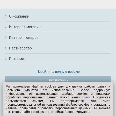
О компании
Интернет магазин
Каталог товаров
Партнерство
Реклама
Перейти на полную версию
Вам помочь?
Мы используем файлы cookies для улучшения работы сайта и
большего удобства его использования. Более подробную
© Exist.ru 1998—2026
информацию об использовании файлов cookies и правилах
обработки персональных данных можно найти
здесь
. Продолжая
пользоваться сайтом, Вы подтверждаете, что были
проинформированы об использовании файлов cookies и согласны с
нашими правилами обработки персональных данных. Вы можете
отключить файлы cookies в настройках Вашего браузера.