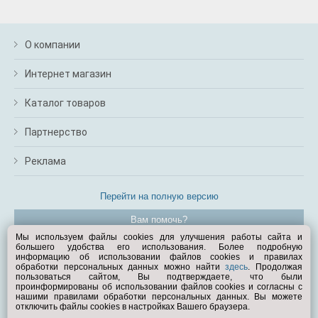
О компании
Интернет магазин
Каталог товаров
Партнерство
Реклама
Перейти на полную версию
Вам помочь?
Мы используем файлы cookies для улучшения работы сайта и
большего удобства его использования. Более подробную
© Exist.ru 1998—2026
информацию об использовании файлов cookies и правилах
обработки персональных данных можно найти
здесь
. Продолжая
пользоваться сайтом, Вы подтверждаете, что были
проинформированы об использовании файлов cookies и согласны с
нашими правилами обработки персональных данных. Вы можете
отключить файлы cookies в настройках Вашего браузера.