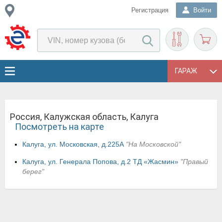
Регистрация
Войти
ГАРАЖ
Россия, Калужская область, Калуга
Посмотреть на карте
Калуга, ул. Московская, д.225А
"На Московской"
Калуга, ул. Генерала Попова, д.2 ТД «Жасмин»
"Правый
берег"