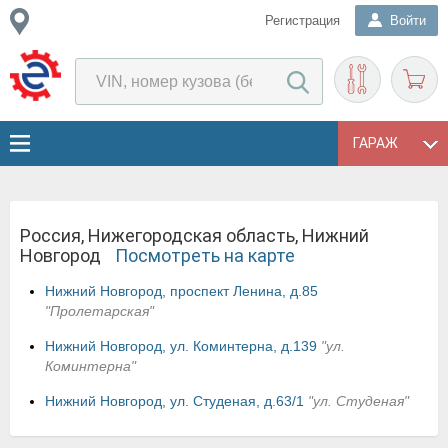
Регистрация
Войти
ГАРАЖ
Россия, Нижегородская область, Нижний
Новгород
Посмотреть на карте
Нижний Новгород, проспект Ленина, д.85
"Пролетарская"
Нижний Новгород, ул. Коминтерна, д.139
"ул.
Коминтерна"
Нижний Новгород, ул. Студеная, д.63/1
"ул. Студеная"