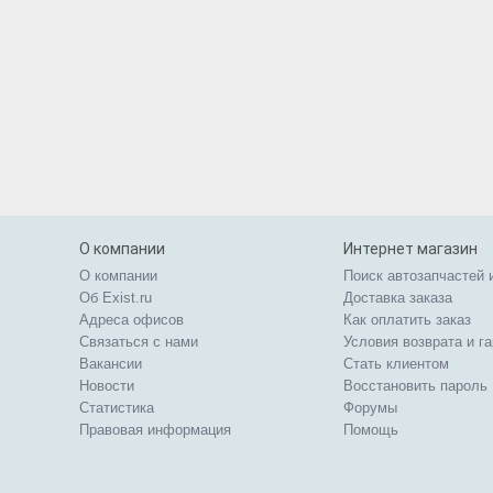
О компании
Интернет магазин
О компании
Поиск автозапчастей 
Об Exist.ru
Доставка заказа
Адреса офисов
Как оплатить заказ
Связаться с нами
Условия возврата и г
Вакансии
Стать клиентом
Новости
Восстановить пароль
Статистика
Форумы
Правовая информация
Помощь