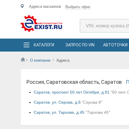
Адреса магазинов
Выбрать офис
КАТАЛОГИ
ЗАПРОС ПО VIN
АВТОТОЧКИ
О компании
Адреса
Россия, Саратовская область, Саратов
П
Саратов, проспект 50 лет Октября, д.81
"50 лет 
Саратов, ул. Серова, д.8
"Серова 8"
Саратов, ул. Тархова, д.45
"Тархова 45"