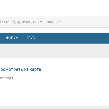
ФОРУМ
КЛУБ
осмотреть на карте
Октября"