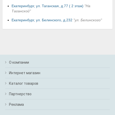
Екатеринбург, ул. Таганская, д.77 ( 2 этаж)
"На
Таганской"
Екатеринбург, ул. Белинского, д.232
"ул. Белинского"
О компании
Интернет магазин
Каталог товаров
Партнерство
Реклама