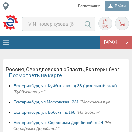
Регистрация
Войти
ГАРАЖ
Россия, Свердловская область, Екатеринбург
Посмотреть на карте
Екатеринбург, ул. Куйбышева , д.38 (цокольный этаж)
"Куйбышева ул."
Екатеринбург, ул.Московская, 281
"Московская ул."
Екатеринбург, ул. Бебеля, д.168
"На Бебеля"
Екатеринбург, ул. Серафимы Дерябиной, д.24
"На
Серафимы Дерябиной"