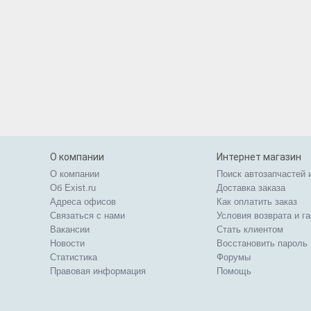
О компании
Интернет магазин
О компании
Поиск автозапчастей 
Об Exist.ru
Доставка заказа
Адреса офисов
Как оплатить заказ
Связаться с нами
Условия возврата и г
Вакансии
Стать клиентом
Новости
Восстановить пароль
Статистика
Форумы
Правовая информация
Помощь