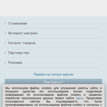
О компании
Интернет магазин
Каталог товаров
Партнерство
Реклама
Перейти на полную версию
Вам помочь?
Мы используем файлы cookies для улучшения работы сайта и
большего удобства его использования. Более подробную
© Exist.ru 1998—2026
информацию об использовании файлов cookies и правилах
обработки персональных данных можно найти
здесь
. Продолжая
пользоваться сайтом, Вы подтверждаете, что были
проинформированы об использовании файлов cookies и согласны с