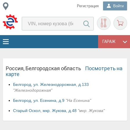
Регистрация
Войти
ГАРАЖ
Россия, Белгородская область
Посмотреть на
карте
Белгород, ул. Железнодорожная, д.133
"Железнодорожная"
Белгород, ул. Есенина, д.9
"На Есенина"
Старый Оскол, мкр. Жукова, д.48
"мкр. Жукова"