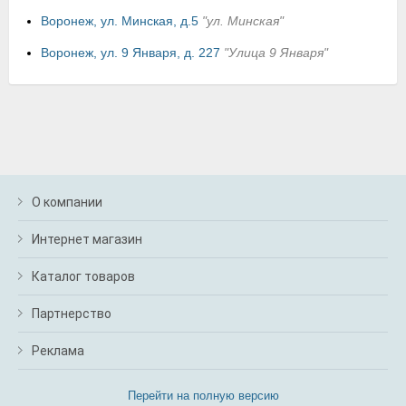
Воронеж, ул. Минская, д.5
"ул. Минская"
Воронеж, ул. 9 Января, д. 227
"Улица 9 Января"
О компании
Интернет магазин
Каталог товаров
Партнерство
Реклама
Перейти на полную версию