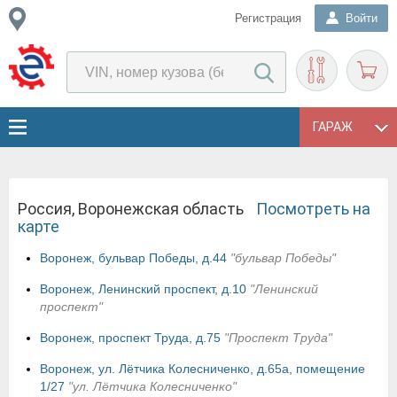
Регистрация
Войти
ГАРАЖ
Россия, Воронежская область
Посмотреть на
карте
Воронеж, бульвар Победы, д.44
"бульвар Победы"
Воронеж, Ленинский проспект, д.10
"Ленинский
проспект"
Воронеж, проспект Труда, д.75
"Проспект Труда"
Воронеж, ул. Лётчика Колесниченко, д.65а, помещение
1/27
"ул. Лётчика Колесниченко"