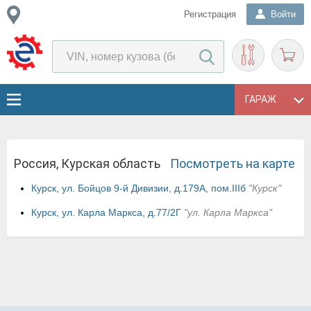
Регистрация
Войти
ГАРАЖ
Россия, Курская область
Посмотреть на карте
Курск, ул. Бойцов 9-й Дивизии, д.179А, пом.IIIб
"Курск"
Курск, ул. Карла Маркса, д.77/2Г
"ул. Карла Маркса"