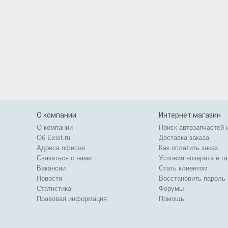
О компании
Интернет магазин
О компании
Поиск автозапчастей 
Об Exist.ru
Доставка заказа
Адреса офисов
Как оплатить заказ
Связаться с нами
Условия возврата и г
Вакансии
Стать клиентом
Новости
Восстановить пароль
Статистика
Форумы
Правовая информация
Помощь