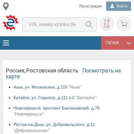
Регистрация
Войти
ГАРАЖ
Россия, Ростовская область
Посмотреть на
карте
Азов, ул. Московская, д.115
"Азов"
Батайск, ул. Горького, д.111 к.2
"Батайск"
Новочеркасск, проспект Баклановский, д.70
"Новочеркасск"
Ростов-на-Дону, ул. Добровольского, д.11
"Добровольского"