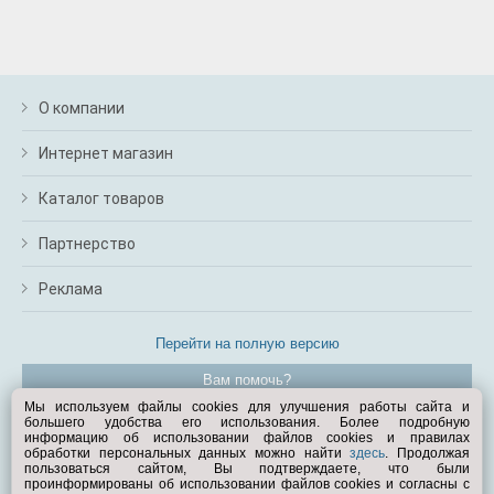
О компании
Интернет магазин
Каталог товаров
Партнерство
Реклама
Перейти на полную версию
Вам помочь?
Мы используем файлы cookies для улучшения работы сайта и
большего удобства его использования. Более подробную
© Exist.ru 1998—2026
информацию об использовании файлов cookies и правилах
обработки персональных данных можно найти
здесь
. Продолжая
пользоваться сайтом, Вы подтверждаете, что были
проинформированы об использовании файлов cookies и согласны с