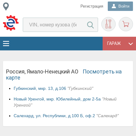
Регистрация
Войти
ГАРАЖ
Россия, Ямало-Ненецкий АО
Посмотреть на
карте
Губкинский, мкр. 13, д.106
"Губкинский"
Новый Уренгой, мкр. Юбилейный, дом 2-5а
"Новый
Уренгой"
Салехард, ул. Республики, д.100 Б, оф.2
"Салехард"