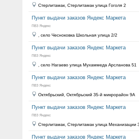
Стерлитамак, Стерлитамак улица Гоголя 2
Пункт выдачи заказов Яндекс Маркета
ПВЗ Яндекс
, село Чесноковка Школьная улица 2/2
Пункт выдачи заказов Яндекс Маркета
ПВЗ Яндекс
, село Нагаево улица Мухаммеда Арсланова 51
Пункт выдачи заказов Яндекс Маркета
ПВЗ Яндекс
Октябрьский, Октябрьский 35-й микрорайон 9А
Пункт выдачи заказов Яндекс Маркета
ПВЗ Яндекс
Стерлитамак, Стерлитамак улица Механизации 
Пункт выдачи заказов Яндекс Маркета