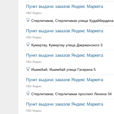
Пункт выдачи заказов Яндекс Маркета
ПВЗ Яндекс
Стерлитамак, Стерлитамак улица Худайбердина
Пункт выдачи заказов Яндекс Маркета
ПВЗ Яндекс
Кумертау, Кумертау улица Дзержинского 3
Пункт выдачи заказов Яндекс Маркета
ПВЗ Яндекс
Ишимбай, Ишимбай улица Гагарина 5
Пункт выдачи заказов Яндекс Маркета
ПВЗ Яндекс
Стерлитамак, Стерлитамак проспект Ленина 34
Пункт выдачи заказов Яндекс Маркета
ПВЗ Яндекс