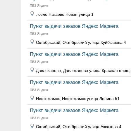
ПВЗ Яндекс
, село Нагаево Новая улица 1
Пункт выдачи заказов Яндекс Маркета
ПВЗ Яндекс
Октябрьский, Октябрьский улица Куйбышева 4
Пункт выдачи заказов Яндекс Маркета
ПВЗ Яндекс
Давлеканово, Давлеканово улица Красная площ
Пункт выдачи заказов Яндекс Маркета
ПВЗ Яндекс
Нефтекамск, Нефтекамск улица Ленина 51
Пункт выдачи заказов Яндекс Маркета
ПВЗ Яндекс
Октябрьский, Октябрьский улица Аксакова 4