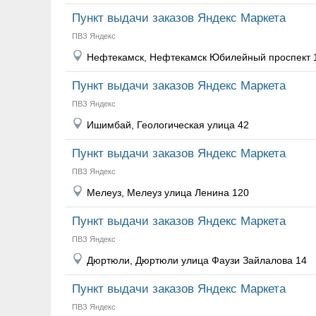
Пункт выдачи заказов Яндекс Маркета
ПВЗ Яндекс
Нефтекамск, Нефтекамск Юбилейный проспект 
Пункт выдачи заказов Яндекс Маркета
ПВЗ Яндекс
Ишимбай, Геологическая улица 42
Пункт выдачи заказов Яндекс Маркета
ПВЗ Яндекс
Мелеуз, Мелеуз улица Ленина 120
Пункт выдачи заказов Яндекс Маркета
ПВЗ Яндекс
Дюртюли, Дюртюли улица Фаузи Зайлалова 14
Пункт выдачи заказов Яндекс Маркета
ПВЗ Яндекс