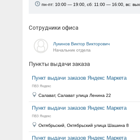
пн-пт: 10:00 — 19:00, сб: 11:00 — 16:00, вс: вы
Сотрудники офиса
Лукинов Виктор Викторович
Начальник отдела
Пункты выдачи заказа
Пункт выдачи заказов Яндекс Маркета
ПВЗ Яндекс
Салават, Салават улица Ленина 22
Пункт выдачи заказов Яндекс Маркета
ПВЗ Яндекс
Октябрьский, Октябрьский улица Шашина 8
Пункт выдачи заказов Яндекс Маркета