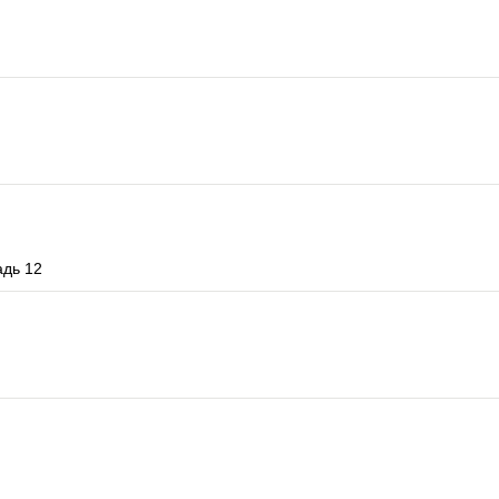
адь 12