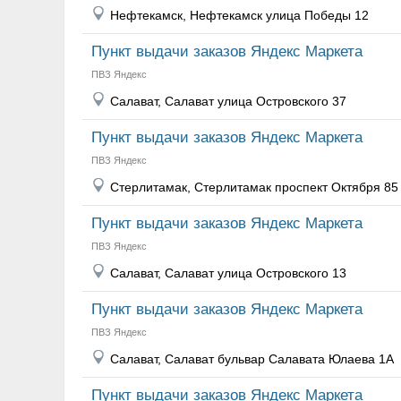
Нефтекамск, Нефтекамск улица Победы 12
Пункт выдачи заказов Яндекс Маркета
ПВЗ Яндекс
Салават, Салават улица Островского 37
Пункт выдачи заказов Яндекс Маркета
ПВЗ Яндекс
Стерлитамак, Стерлитамак проспект Октября 85
Пункт выдачи заказов Яндекс Маркета
ПВЗ Яндекс
Салават, Салават улица Островского 13
Пункт выдачи заказов Яндекс Маркета
ПВЗ Яндекс
Салават, Салават бульвар Салавата Юлаева 1А
Пункт выдачи заказов Яндекс Маркета