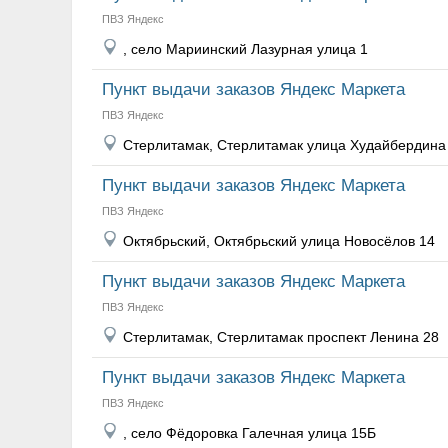
ПВЗ Яндекс
, село Мариинский Лазурная улица 1
Пункт выдачи заказов Яндекс Маркета
ПВЗ Яндекс
Стерлитамак, Стерлитамак улица Худайбердина
Пункт выдачи заказов Яндекс Маркета
ПВЗ Яндекс
Октябрьский, Октябрьский улица Новосёлов 14
Пункт выдачи заказов Яндекс Маркета
ПВЗ Яндекс
Стерлитамак, Стерлитамак проспект Ленина 28
Пункт выдачи заказов Яндекс Маркета
ПВЗ Яндекс
, село Фёдоровка Галечная улица 15Б