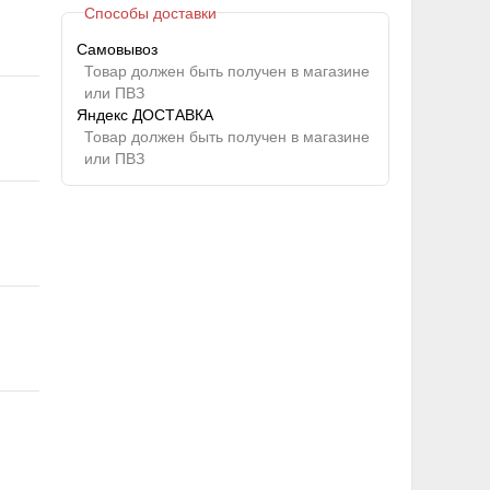
Способы доставки
Самовывоз
Товар должен быть получен в магазине
или ПВЗ
Яндекс ДОСТАВКА
Товар должен быть получен в магазине
или ПВЗ