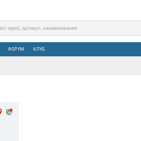
ФОРУМ
КЛУБ