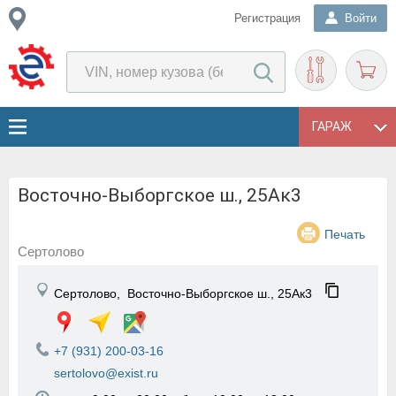
Регистрация
Войти
ГАРАЖ
Восточно-Выборгское ш., 25Ак3
Печать
Сертолово
Сертолово,
Восточно-Выборгское ш., 25Ак3
+7 (931) 200-03-16
sertolovo@exist.ru