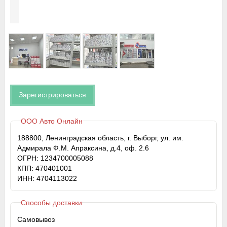
Зарегистрироваться
ООО Авто Онлайн
188800, Ленинградская область, г. Выборг, ул. им.
Адмирала Ф.М. Апраксина, д.4, оф. 2.6
ОГРН: 1234700005088
КПП: 470401001
ИНН: 4704113022
Способы доставки
Самовывоз