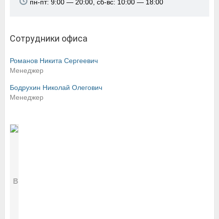
пн-пт: 9:00 — 20:00, сб-вс: 10:00 — 18:00
Сотрудники офиса
Романов Никита Сергеевич
Менеджер
Бодрухин Николай Олегович
Менеджер