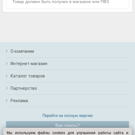
Товар должен быть получен в магазине или ПВЗ
О компании
Интернет магазин
Каталог товаров
Партнерство
Реклама
Перейти на полную версию
Вам помочь?
Мы используем файлы cookies для улучшения работы сайта и