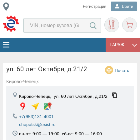
Регистрация
Войти
ГАРАЖ
ул. 60 лет Октября, д.21/2
Печать
Кирово-Чепецк
Кирово-Чепецк,
ул. 60 лет Октября, д.21/2
+7(953)131-4001
chepetsk@exist.ru
пн-пт: 9:00 — 19:00, сб-вс: 9:00 — 16:00