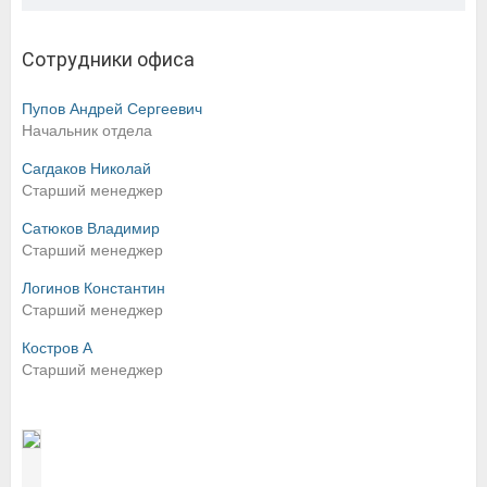
Сотрудники офиса
Пупов Андрей Сергеевич
Начальник отдела
Сагдаков Николай
Старший менеджер
Сатюков Владимир
Старший менеджер
Логинов Константин
Старший менеджер
Костров А
Старший менеджер