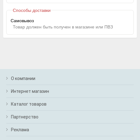
Способы доставки
Самовывоз
Товар должен быть получен в магазине или ПВЗ
О компании
Интернет магазин
Каталог товаров
Партнерство
Реклама