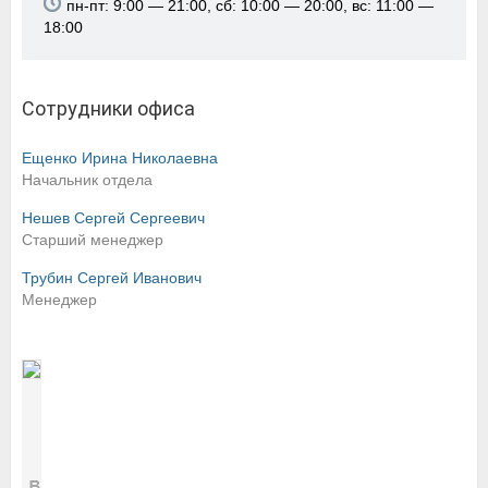
пн-пт: 9:00 — 21:00, сб: 10:00 — 20:00, вс: 11:00 —
18:00
Сотрудники офиса
Ещенко Ирина Николаевна
Начальник отдела
Нешев Сергей Сергеевич
Старший менеджер
Трубин Сергей Иванович
Менеджер