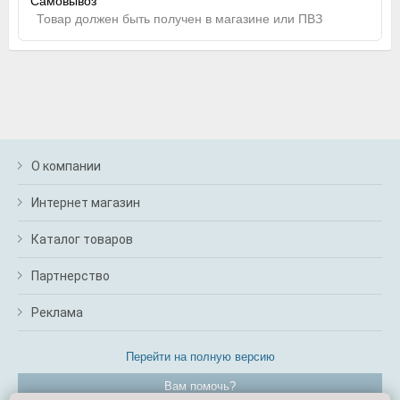
Самовывоз
Товар должен быть получен в магазине или ПВЗ
О компании
Интернет магазин
Каталог товаров
Партнерство
Реклама
Перейти на полную версию
Вам помочь?