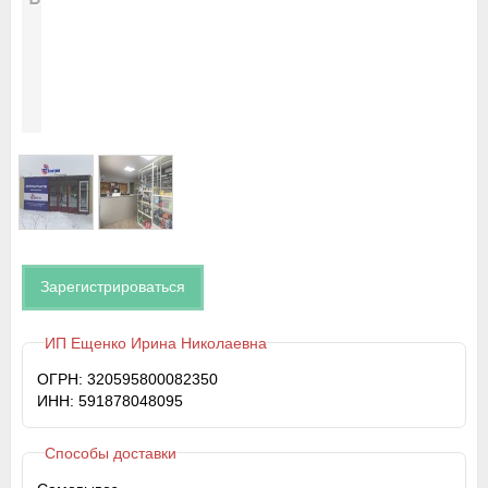
Зарегистрироваться
ИП Ещенко Ирина Николаевна
ОГРН: 320595800082350
ИНН: 591878048095
Способы доставки