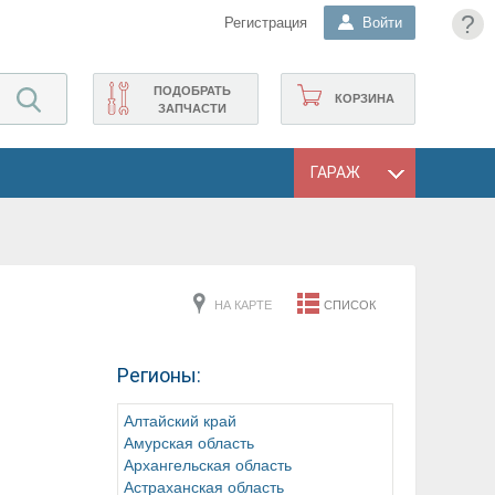
?
Регистрация
Войти
ПОДОБРАТЬ
КОРЗИНА
ЗАПЧАСТИ
ГАРАЖ
НА КАРТЕ
СПИСОК
Регионы:
Алтайский край
Амурская область
Архангельская область
Астраханская область