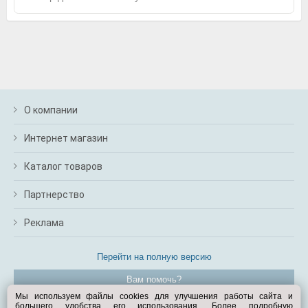
О компании
Интернет магазин
Каталог товаров
Партнерство
Реклама
Перейти на полную версию
Вам помочь?
Мы используем файлы cookies для улучшения работы сайта и
большего удобства его использования. Более подробную