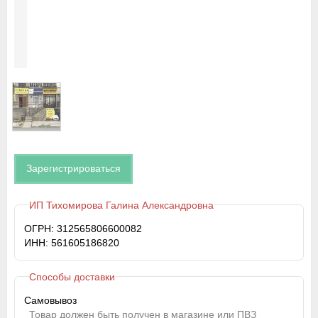
Зарегистрироваться
ИП Тихомирова Галина Александровна
ОГРН: 312565806600082
ИНН: 561605186820
Способы доставки
Самовывоз
Товар должен быть получен в магазине или ПВЗ