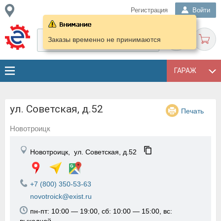
Регистрация
Войти
Заказы временно не принимаются
ГАРАЖ
ул. Советская, д.52
Печать
Новотроицк
Новотроицк,
ул. Советская, д.52
+7 (800) 350-53-63
novotroick@exist.ru
пн-пт: 10:00 — 19:00, сб: 10:00 — 15:00, вс: