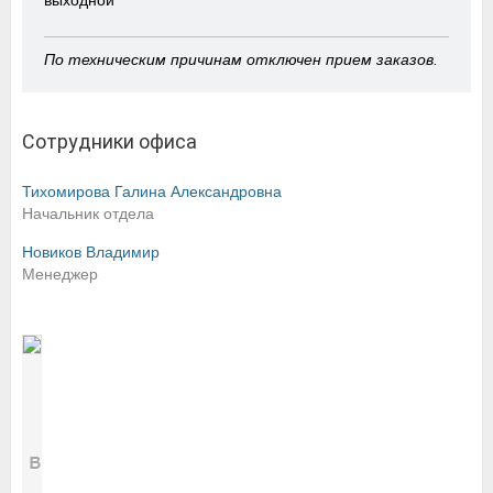
выходной
По техническим причинам отключен прием заказов.
Сотрудники офиса
Тихомирова Галина Александровна
Начальник отдела
Новиков Владимир
Менеджер