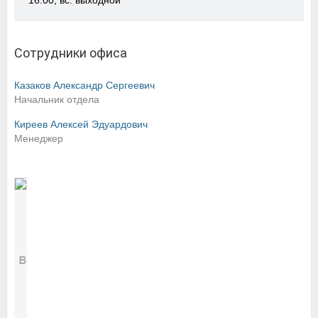
16:00, вс: выходной
Сотрудники офиса
Казаков Александр Сергеевич
Начальник отдела
Киреев Алексей Эдуардович
Менеджер