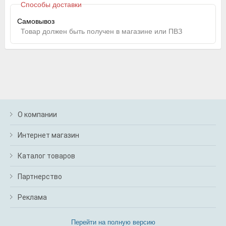
Способы доставки
Самовывоз
Товар должен быть получен в магазине или ПВЗ
О компании
Интернет магазин
Каталог товаров
Партнерство
Реклама
Перейти на полную версию