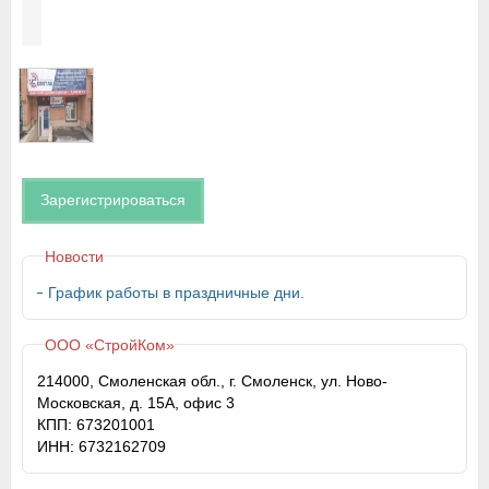
Зарегистрироваться
Новости
График работы в праздничные дни.
ООО «СтройКом»
214000, Смоленская обл., г. Смоленск, ул. Ново-
Московская, д. 15А, офис 3
КПП: 673201001
ИНН: 6732162709