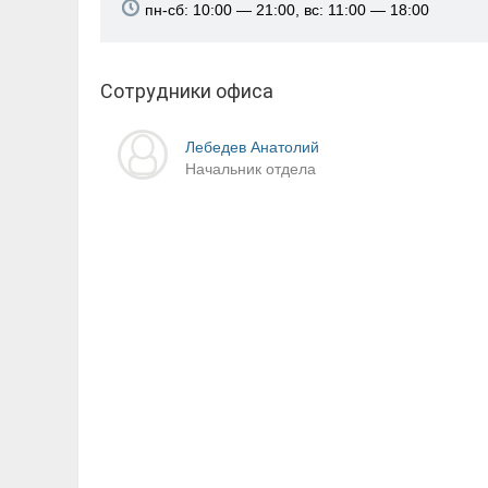
пн-сб: 10:00 — 21:00, вс: 11:00 — 18:00
Сотрудники офиса
Лебедев Анатолий
Начальник отдела