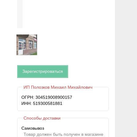
Зарегистрироваться
ИП Полозков Михаил Михайлович
ОГРН: 304519008900157
ИНН: 519300581881
Способы доставки
Самовывоз
Товар должен быть получен в магазине