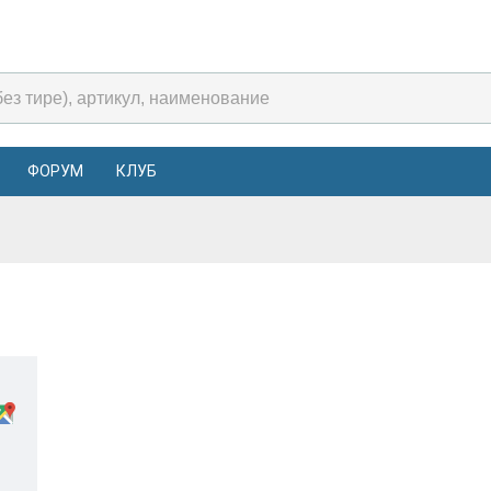
ФОРУМ
КЛУБ