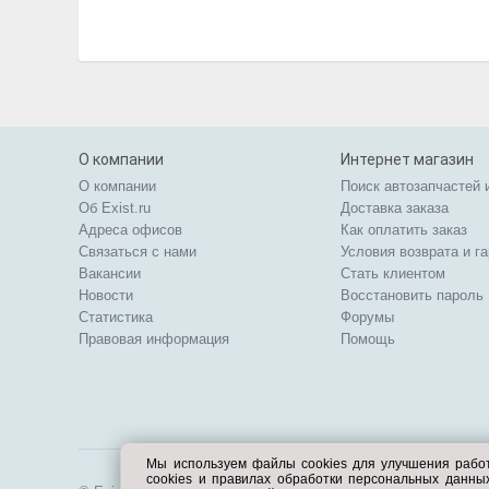
О компании
Интернет магазин
О компании
Поиск автозапчастей 
Об Exist.ru
Доставка заказа
Адреса офисов
Как оплатить заказ
Связаться с нами
Условия возврата и г
Вакансии
Стать клиентом
Новости
Восстановить пароль
Статистика
Форумы
Правовая информация
Помощь
Мы используем файлы cookies для улучшения рабо
cookies и правилах обработки персональных данн