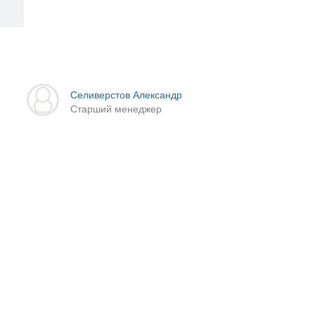
Селиверстов Александр
Старший менеджер