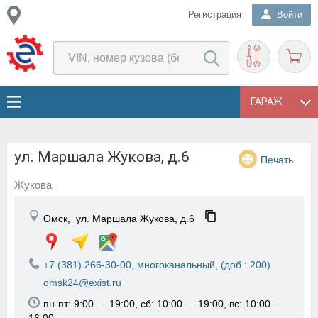
Регистрация
Войти
ГАРАЖ
ул. Маршала Жукова, д.6
Печать
Жукова
Омск,
ул. Маршала Жукова, д.6
+7 (381) 266-30-00, многоканальный, (доб.: 200)
omsk24@exist.ru
пн-пт: 9:00 — 19:00, сб: 10:00 — 19:00, вс: 10:00 —