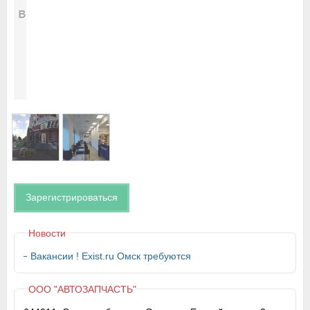
Зарегистрироваться
Новости
Вакансии ! Exist.ru Омск требуются
ООО "АВТОЗАПЧАСТЬ"