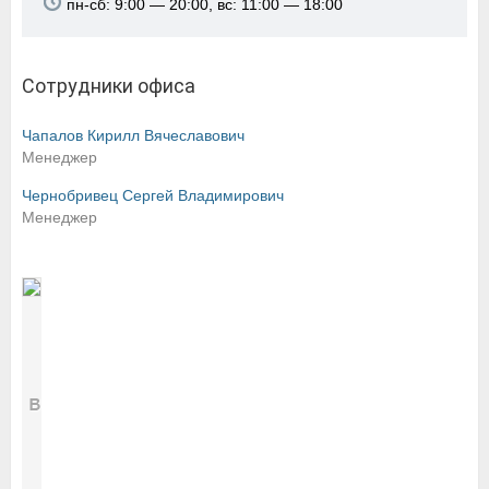
пн-сб: 9:00 — 20:00, вс: 11:00 — 18:00
Сотрудники офиса
Чапалов Кирилл Вячеславович
Менеджер
Чернобривец Сергей Владимирович
Менеджер