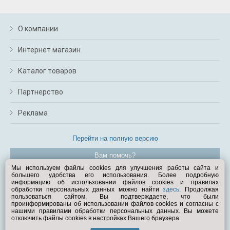
О компании
Интернет магазин
Каталог товаров
Партнерство
Реклама
Перейти на полную версию
Вам помочь?
Мы используем файлы cookies для улучшения работы сайта и
большего удобства его использования. Более подробную
© Exist.ru 1998—2026
информацию об использовании файлов cookies и правилах
обработки персональных данных можно найти
здесь
. Продолжая
пользоваться сайтом, Вы подтверждаете, что были
проинформированы об использовании файлов cookies и согласны с
нашими правилами обработки персональных данных. Вы можете
отключить файлы cookies в настройках Вашего браузера.