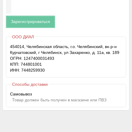
Зарегистрироваться
ООО ДИАЛ
454014, Челябинская область, г.о. Челябинский, вн.р-н
Курчатовский, г Челябинск, ул Захаренко, д. 11а, кв. 189
ОГРН: 1247400031493
КПП: 744801001
ИНН: 7448259930
Способы доставки
Самовывоз
Товар должен быть получен в магазине или ПВЗ