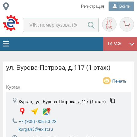
Регистрация
Войти
ГАРАЖ
ул. Бурова-Петрова, д.117 (1 этаж)
Печать
Курган
Курган,
ул. Бурова-Петрова, д.117 (1 этаж)
+7 (908) 005-53-22
kurgan3@exist.ru