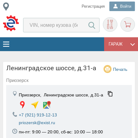
Регистрация
Войти
ГАРАЖ
Ленинградское шоссе, д.31-а
Печать
Приозерск
Приозерск,
Ленинградское шоссе, д.31-а
+7 (921) 919-12-13
priozersk@exist.ru
пн-пт: 9:00 — 20:00, сб-вс: 10:00 — 18:00