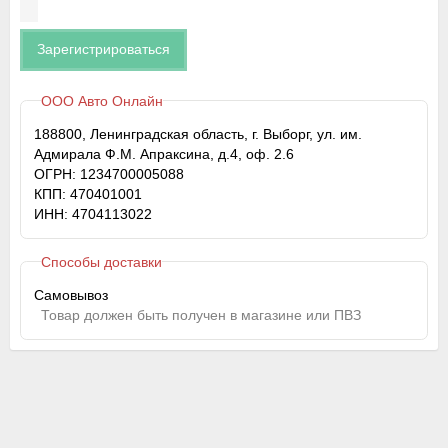
Зарегистрироваться
ООО Авто Онлайн
188800, Ленинградская область, г. Выборг, ул. им.
Адмирала Ф.М. Апраксина, д.4, оф. 2.6
ОГРН: 1234700005088
КПП: 470401001
ИНН: 4704113022
Способы доставки
Самовывоз
Товар должен быть получен в магазине или ПВЗ