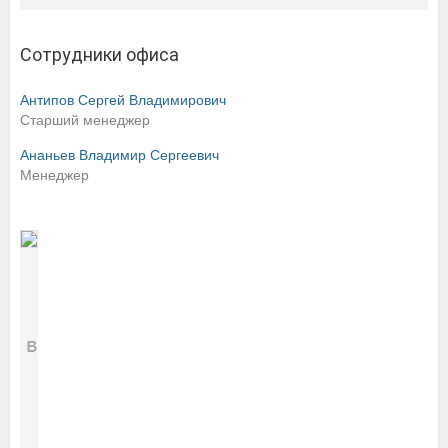
Сотрудники офиса
Антипов Сергей Владимирович
Старший менеджер
Ананьев Владимир Сергеевич
Менеджер