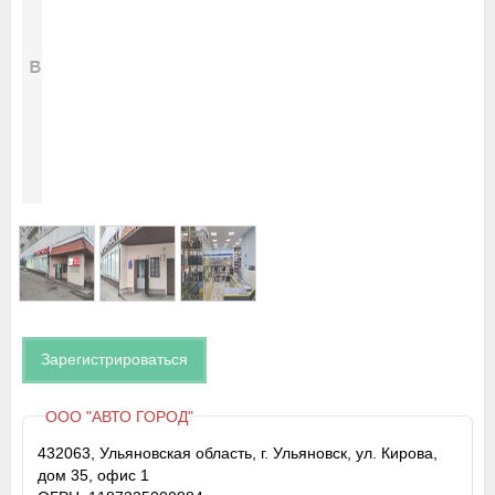
Зарегистрироваться
ООО "АВТО ГОРОД"
432063, Ульяновская область, г. Ульяновск, ул. Кирова,
дом 35, офис 1