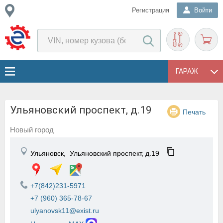
Регистрация
Войти
ГАРАЖ
Ульяновский проспект, д.19
Печать
Новый город
Ульяновск,
Ульяновский проспект, д.19
+7(842)231-5971
+7 (960) 365-78-67
ulyanovsk11@exist.ru