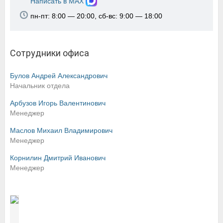
Написать в MAX
пн-пт: 8:00 — 20:00, сб-вс: 9:00 — 18:00
Сотрудники офиса
Булов Андрей Александрович
Начальник отдела
Арбузов Игорь Валентинович
Менеджер
Маслов Михаил Владимирович
Менеджер
Корнилин Дмитрий Иванович
Менеджер