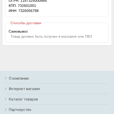
ОГРН: 1187325000884
КПП: 732601001
ИНН: 7326056788
Способы доставки
Самовывоз
Товар должен быть получен в магазине или ПВЗ
О компании
Интернет магазин
Каталог товаров
Партнерство