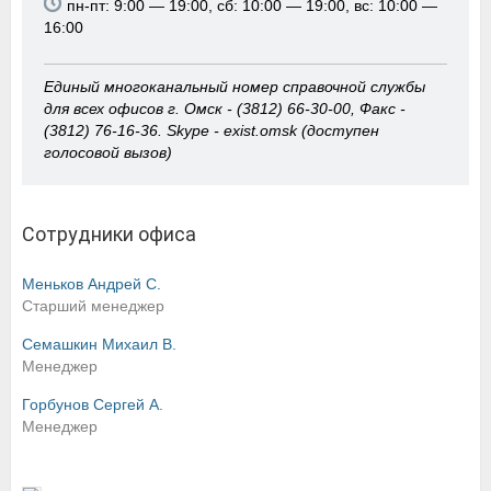
пн-пт: 9:00 — 19:00, сб: 10:00 — 19:00, вс: 10:00 —
16:00
Единый многоканальный номер справочной службы
для всех офисов г. Омск - (3812) 66-30-00, Факс -
(3812) 76-16-36. Skype - exist.omsk (доступен
голосовой вызов)
Сотрудники офиса
Меньков Андрей C.
Старший менеджер
Семашкин Михаил В.
Менеджер
Горбунов Сергей А.
Менеджер