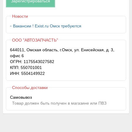
Зарегистрироваться
Новости
Вакансии ! Exist.ru Омск требуются
ООО "АВТОЗАПЧАСТЬ"
644011, Омская область, г.Омск, ул. Енисейская, д. 3,
офис 6
ОГРН: 1175543027582
КПП: 550701001
ИНН: 5504149922
Способы доставки
Самовывоз
Товар должен быть получен в магазине или ПВЗ