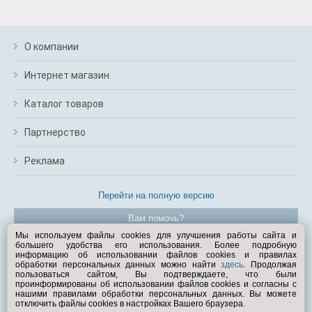
О компании
Интернет магазин
Каталог товаров
Партнерство
Реклама
Перейти на полную версию
Вам помочь?
Мы используем файлы cookies для улучшения работы сайта и
большего удобства его использования. Более подробную
© Exist.ru 1998—2026
информацию об использовании файлов cookies и правилах
обработки персональных данных можно найти
здесь
. Продолжая
пользоваться сайтом, Вы подтверждаете, что были
проинформированы об использовании файлов cookies и согласны с
нашими правилами обработки персональных данных. Вы можете
отключить файлы cookies в настройках Вашего браузера.