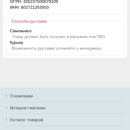
ОГРН: 326237500079109
ИНН: 602721263503
Способы доставки
Самовывоз
Товар должен быть получен в магазине или ПВЗ
Курьер
Возможность доставки уточняйте у менеджера
О компании
Интернет магазин
Каталог товаров