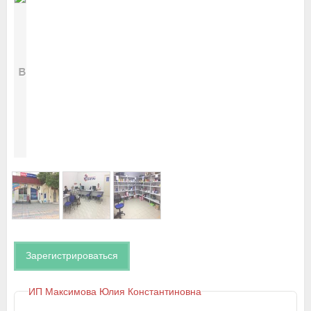
Зарегистрироваться
ИП Максимова Юлия Константиновна