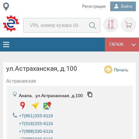
Регистрация
Войти
ГАРАЖ
ул.Астраханская, д.100
Печать
Астраханская
Анапа,
ул.Астраханская, д.100
+7(861)333-6116
+7(918)333-6116
+7(988)330-6116