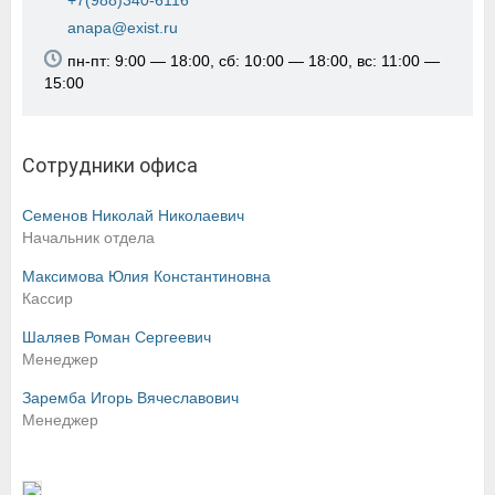
+7(988)340-6116
anapa@exist.ru
пн-пт: 9:00 — 18:00, сб: 10:00 — 18:00, вс: 11:00 —
15:00
Сотрудники офиса
Семенов Николай Николаевич
Начальник отдела
Максимова Юлия Константиновна
Кассир
Шаляев Роман Сергеевич
Менеджер
Заремба Игорь Вячеславович
Менеджер