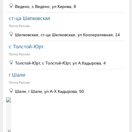
Ведено, с Ведено, ул Кирова, 8
ст-ца Шелковская
Почта России
Шелковская, ст-ца Шелковская, ул Кооперативная, 14
с Толстой-Юрт
Почта России
Толстой-Юрт, с Толстой-Юрт, ул А.Кадырова, 4
г Шали
Почта России
Шали, г Шали, ул А-Х.Кадырова, 50