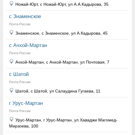
Ножай-Юрт, с Ножай-Юрт, ул А.А.Кадырова, 35
с Знаменское
Почта России
Знаменское, с Знаменское, ул А.Кадырова, 45
с Ачхой-Мартан
Почта России
Ачхой-Мартан, с Ачхой-Мартан, ул Почтовая, 7
с Шатой
Почта России
Шатой, с Шатой, ул Салаудина Гугаева, 11
г Урус-Мартан
Почта России
Урус-Мартан, г Урус-Мартан, ул Хаваджи Магомед-
Мирзоева, 100