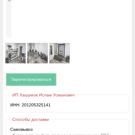
Зарегистрироваться
ИП Хашумов Ислам Усманович
ИНН: 201205325141
Способы доставки
Самовывоз