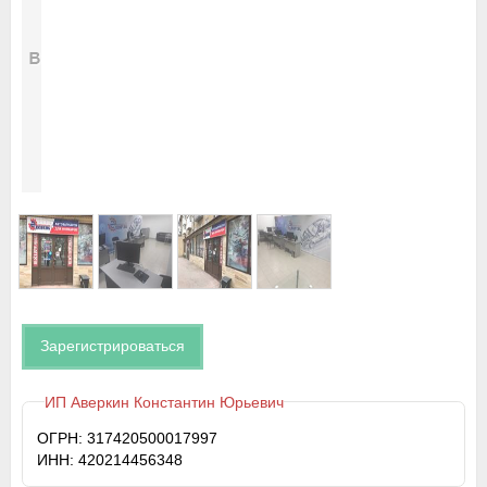
Зарегистрироваться
ИП Аверкин Константин Юрьевич
ОГРН: 317420500017997
ИНН: 420214456348