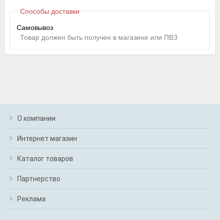
Способы доставки
Самовывоз
Товар должен быть получен в магазине или ПВЗ
О компании
Интернет магазин
Каталог товаров
Партнерство
Реклама