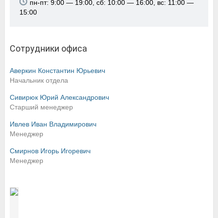
пн-пт: 9:00 — 19:00, сб: 10:00 — 16:00, вс: 11:00 —
15:00
Сотрудники офиса
Аверкин Константин Юрьевич
Начальник отдела
Сивирюк Юрий Александрович
Старший менеджер
Ивлев Иван Владимирович
Менеджер
Смирнов Игорь Игоревич
Менеджер