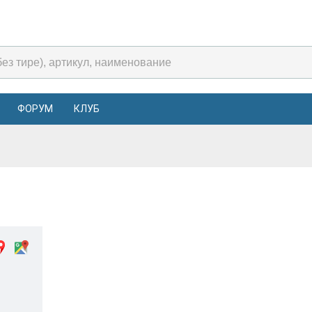
ФОРУМ
КЛУБ