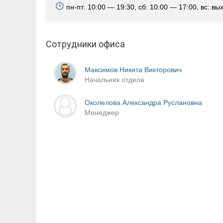
пн-пт: 10:00 — 19:30, сб: 10:00 — 17:00, вс: в
Сотрудники офиса
Максимов Никита Викторович
Начальник отдела
Околелова Александра Руслановна
Менеджер