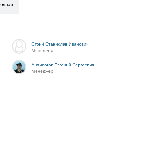
ыходной
Стрий Станислав Иванович
Менеджер
Анпилогов Евгений Сергеевич
Менеджер