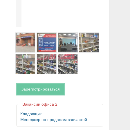
Зарегистрироваться
Вакансии офиса 2
Кладовщик
Менеджер по продажам запчастей