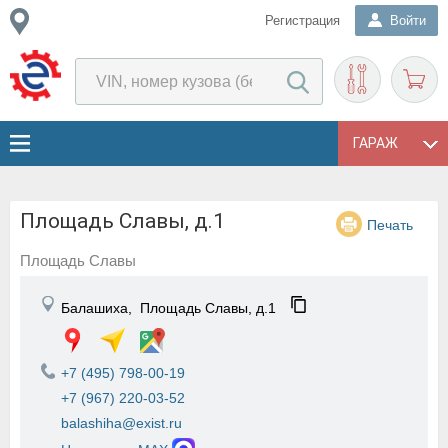
Регистрация
Войти
ГАРАЖ
Площадь Славы, д.1
Печать
Площадь Славы
Балашиха,
Площадь Славы, д.1
+7 (495) 798-00-19
+7 (967) 220-03-52
balashiha@exist.ru