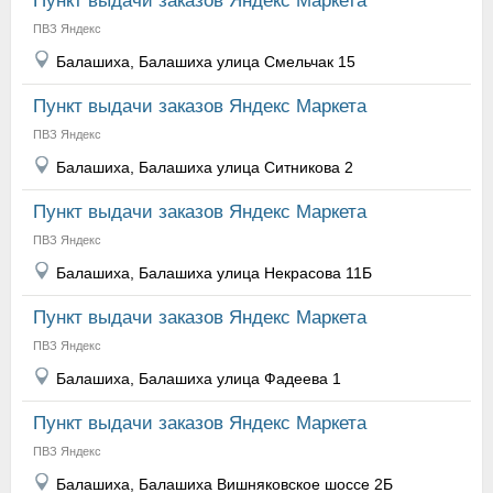
Пункт выдачи заказов Яндекс Маркета
ПВЗ Яндекс
Балашиха, Балашиха улица Смельчак 15
Пункт выдачи заказов Яндекс Маркета
ПВЗ Яндекс
Балашиха, Балашиха улица Ситникова 2
Пункт выдачи заказов Яндекс Маркета
ПВЗ Яндекс
Балашиха, Балашиха улица Некрасова 11Б
Пункт выдачи заказов Яндекс Маркета
ПВЗ Яндекс
Балашиха, Балашиха улица Фадеева 1
Пункт выдачи заказов Яндекс Маркета
ПВЗ Яндекс
Балашиха, Балашиха Вишняковское шоссе 2Б