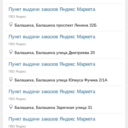
Пункт выдачи заказов Яндекс Маркета
ПВЗ Яндекс
Балашиха, Балашиха проспект Ленина 32Б
Пункт выдачи заказов Яндекс Маркета
ПВЗ Яндекс
Балашиха, Балашиха улица Дмитриева 20
Пункт выдачи заказов Яндекс Маркета
ПВЗ Яндекс
Балашиха, Балашиха улица Юлиуса Фучика 2/1А
Пункт выдачи заказов Яндекс Маркета
ПВЗ Яндекс
Балашиха, Балашиха Заречная улица 31
Пункт выдачи заказов Яндекс Маркета
ПВЗ Яндекс