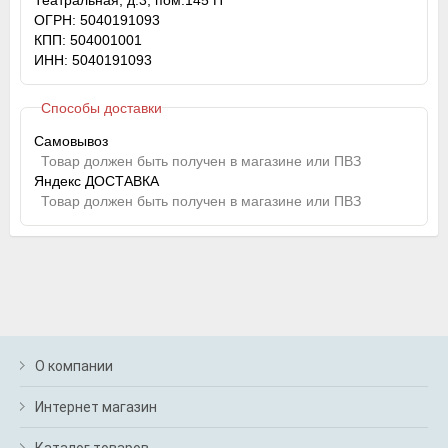
Театральная, д.3, пом.145 П
ОГРН: 5040191093
КПП: 504001001
ИНН: 5040191093
Способы доставки
Самовывоз
Товар должен быть получен в магазине или ПВЗ
Яндекс ДОСТАВКА
Товар должен быть получен в магазине или ПВЗ
О компании
Интернет магазин