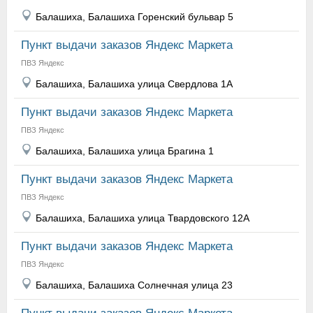
Балашиха, Балашиха Горенский бульвар 5
Пункт выдачи заказов Яндекс Маркета
ПВЗ Яндекс
Балашиха, Балашиха улица Свердлова 1А
Пункт выдачи заказов Яндекс Маркета
ПВЗ Яндекс
Балашиха, Балашиха улица Брагина 1
Пункт выдачи заказов Яндекс Маркета
ПВЗ Яндекс
Балашиха, Балашиха улица Твардовского 12А
Пункт выдачи заказов Яндекс Маркета
ПВЗ Яндекс
Балашиха, Балашиха Солнечная улица 23