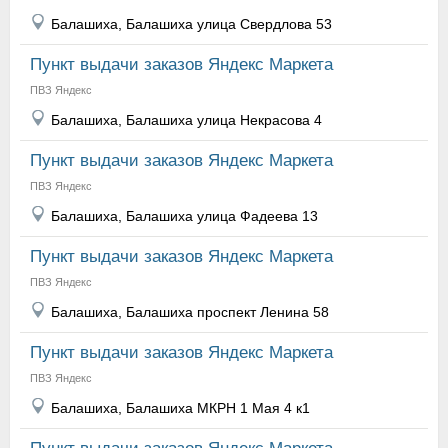
Балашиха, Балашиха улица Свердлова 53
Пункт выдачи заказов Яндекс Маркета
ПВЗ Яндекс
Балашиха, Балашиха улица Некрасова 4
Пункт выдачи заказов Яндекс Маркета
ПВЗ Яндекс
Балашиха, Балашиха улица Фадеева 13
Пункт выдачи заказов Яндекс Маркета
ПВЗ Яндекс
Балашиха, Балашиха проспект Ленина 58
Пункт выдачи заказов Яндекс Маркета
ПВЗ Яндекс
Балашиха, Балашиха МКРН 1 Мая 4 к1