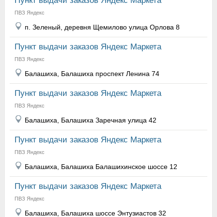
Пункт выдачи заказов Яндекс Маркета
ПВЗ Яндекс
п. Зеленый, деревня Щемилово улица Орлова 8
Пункт выдачи заказов Яндекс Маркета
ПВЗ Яндекс
Балашиха, Балашиха проспект Ленина 74
Пункт выдачи заказов Яндекс Маркета
ПВЗ Яндекс
Балашиха, Балашиха Заречная улица 42
Пункт выдачи заказов Яндекс Маркета
ПВЗ Яндекс
Балашиха, Балашиха Балашихинское шоссе 12
Пункт выдачи заказов Яндекс Маркета
ПВЗ Яндекс
Балашиха, Балашиха шоссе Энтузиастов 32