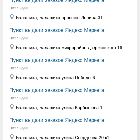
Пункт выдачи заказов Яндекс Маркета
ПВЗ Яндекс
Балашиха, Балашиха проспект Ленина 31
Пункт выдачи заказов Яндекс Маркета
ПВЗ Яндекс
Балашиха, Балашиха микрорайон Дзержинского 16
Пункт выдачи заказов Яндекс Маркета
ПВЗ Яндекс
Балашиха, Балашиха улица Победы 6
Пункт выдачи заказов Яндекс Маркета
ПВЗ Яндекс
Балашиха, Балашиха улица Карбышева 1
Пункт выдачи заказов Яндекс Маркета
ПВЗ Яндекс
Балашиха, Балашиха улица Свердлова 20 к1