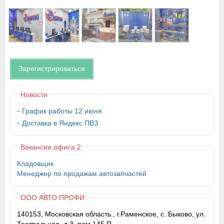
Зарегистрироваться
Новости
График работы 12 июня
Доставка в Яндекс ПВЗ
Вакансии офиса 2
Кладовщик
Менеджер по продажам автозапчастей
ООО АВТО ПРОФИ
140153, Московская область., г.Раменское, с. Быково, ул.