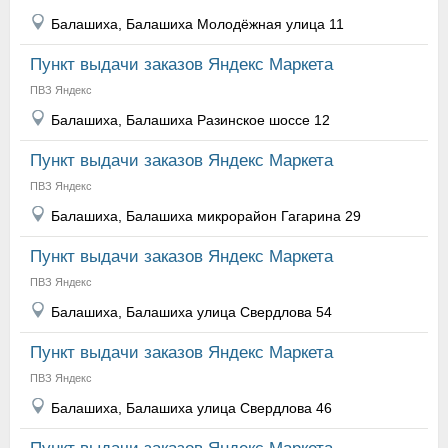
Балашиха, Балашиха Молодёжная улица 11
Пункт выдачи заказов Яндекс Маркета
ПВЗ Яндекс
Балашиха, Балашиха Разинское шоссе 12
Пункт выдачи заказов Яндекс Маркета
ПВЗ Яндекс
Балашиха, Балашиха микрорайон Гагарина 29
Пункт выдачи заказов Яндекс Маркета
ПВЗ Яндекс
Балашиха, Балашиха улица Свердлова 54
Пункт выдачи заказов Яндекс Маркета
ПВЗ Яндекс
Балашиха, Балашиха улица Свердлова 46