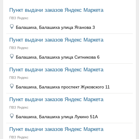
Пункт выдачи заказов Яндекс Маркета
ПВЗ Яндекс
Балашиха, Балашиха улица Яганова 3
Пункт выдачи заказов Яндекс Маркета
ПВЗ Яндекс
Балашиха, Балашиха улица Ситникова 6
Пункт выдачи заказов Яндекс Маркета
ПВЗ Яндекс
Балашиха, Балашиха проспект Жуковского 11
Пункт выдачи заказов Яндекс Маркета
ПВЗ Яндекс
Балашиха, Балашиха улица Лукино 51А
Пункт выдачи заказов Яндекс Маркета
ПВЗ Яндекс