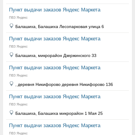
Пункт выдачи заказов Яндекс Маркета
ПВЗ Яндекс
Балашиха, Балашиха Лесопарковая улица 6
Пункт выдачи заказов Яндекс Маркета
ПВЗ Яндекс
Балашиха, микрорайон Дзержинского 33
Пункт выдачи заказов Яндекс Маркета
ПВЗ Яндекс
, деревня Никифорово деревня Никифорово 136
Пункт выдачи заказов Яндекс Маркета
ПВЗ Яндекс
Балашиха, Балашиха микрорайон 1 Мая 25
Пункт выдачи заказов Яндекс Маркета
ПВЗ Яндекс