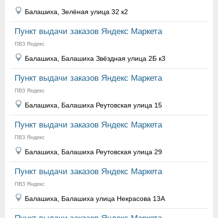
Балашиха, Зелёная улица 32 к2
Пункт выдачи заказов Яндекс Маркета
ПВЗ Яндекс
Балашиха, Балашиха Звёздная улица 2Б к3
Пункт выдачи заказов Яндекс Маркета
ПВЗ Яндекс
Балашиха, Балашиха Реутовская улица 15
Пункт выдачи заказов Яндекс Маркета
ПВЗ Яндекс
Балашиха, Балашиха Реутовская улица 29
Пункт выдачи заказов Яндекс Маркета
ПВЗ Яндекс
Балашиха, Балашиха улица Некрасова 13А