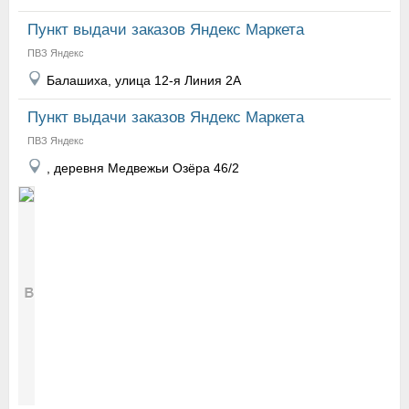
Пункт выдачи заказов Яндекс Маркета
ПВЗ Яндекс
Балашиха, улица 12-я Линия 2А
Пункт выдачи заказов Яндекс Маркета
ПВЗ Яндекс
, деревня Медвежьи Озёра 46/2