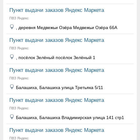
Пункт выдачи заказов Яндекс Маркета
ПВЗ Яндекс
, деревня Медвежьи Озёра Медвежьи Озёра 66А
Пункт выдачи заказов Яндекс Маркета
ПВЗ Яндекс
, посёлок Зелёный посёлок Зелёный 1
Пункт выдачи заказов Яндекс Маркета
ПВЗ Яндекс
Балашиха, Балашиха улица Третьяка 5/11
Пункт выдачи заказов Яндекс Маркета
ПВЗ Яндекс
Балашиха, Балашиха Владимирская улица 141 стр1
Пункт выдачи заказов Яндекс Маркета
ПВЗ Яндекс