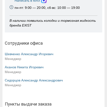
Написать в MAX
пн-пт: 9:00 — 20:00, сб-вс: 10:00 — 19:00
В наличии появились колодки и тормозная жидкость
бренда EXIST
Сотрудники офиса
Шевченко Александр Игоревич
Менеджер
Аханов Никита Игоревич
Менеджер
Сидорцов Александр Александрович
Менеджер
Пункты выдачи заказа