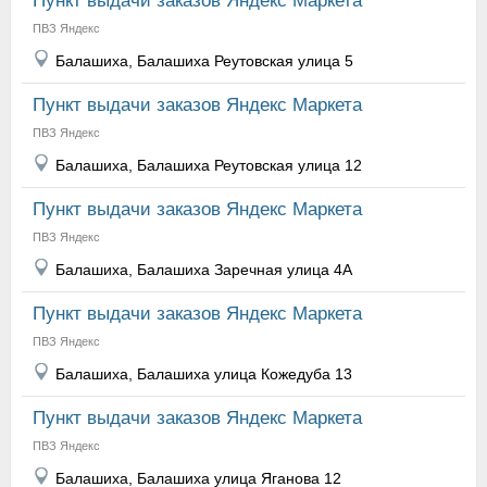
Пункт выдачи заказов Яндекс Маркета
ПВЗ Яндекс
Балашиха, Балашиха Реутовская улица 5
Пункт выдачи заказов Яндекс Маркета
ПВЗ Яндекс
Балашиха, Балашиха Реутовская улица 12
Пункт выдачи заказов Яндекс Маркета
ПВЗ Яндекс
Балашиха, Балашиха Заречная улица 4А
Пункт выдачи заказов Яндекс Маркета
ПВЗ Яндекс
Балашиха, Балашиха улица Кожедуба 13
Пункт выдачи заказов Яндекс Маркета
ПВЗ Яндекс
Балашиха, Балашиха улица Яганова 12