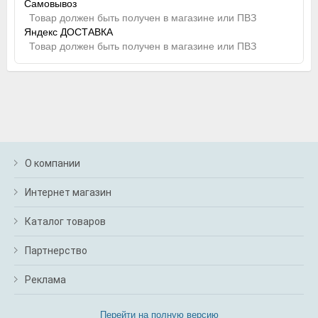
Самовывоз
Товар должен быть получен в магазине или ПВЗ
Яндекс ДОСТАВКА
Товар должен быть получен в магазине или ПВЗ
О компании
Интернет магазин
Каталог товаров
Партнерство
Реклама
Перейти на полную версию