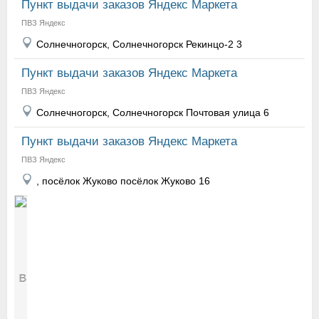
Пункт выдачи заказов Яндекс Маркета
ПВЗ Яндекс
Солнечногорск, Солнечногорск Рекинцо-2 3
Пункт выдачи заказов Яндекс Маркета
ПВЗ Яндекс
Солнечногорск, Солнечногорск Почтовая улица 6
Пункт выдачи заказов Яндекс Маркета
ПВЗ Яндекс
, посёлок Жуково посёлок Жуково 16