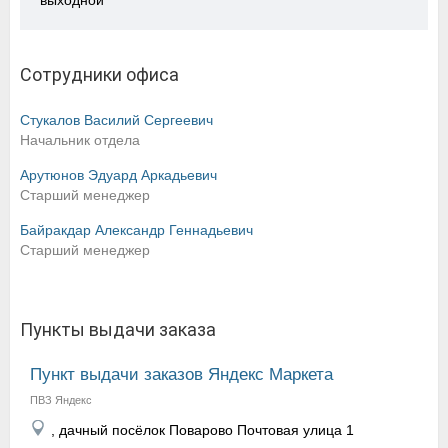
выходной
Сотрудники офиса
Стукалов Василий Сергеевич
Начальник отдела
Арутюнов Эдуард Аркадьевич
Старший менеджер
Байракдар Александр Геннадьевич
Старший менеджер
Пункты выдачи заказа
Пункт выдачи заказов Яндекс Маркета
ПВЗ Яндекс
, дачный посёлок Поварово Почтовая улица 1