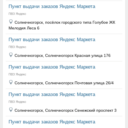
Пункт выдачи заказов Яндекс Маркета
ПВЗ Яндекс
Солнечногорск, посёлок городского типа Голубое ЖК
Мелодия Леса 6
Пункт выдачи заказов Яндекс Маркета
ПВЗ Яндекс
Солнечногорск, Солнечногорск Красная улица 176
Пункт выдачи заказов Яндекс Маркета
ПВЗ Яндекс
Солнечногорск, Солнечногорск Почтовая улица 26/4
Пункт выдачи заказов Яндекс Маркета
ПВЗ Яндекс
Солнечногорск, Солнечногорск Сенежский проспект 3
Пункт выдачи заказов Яндекс Маркета