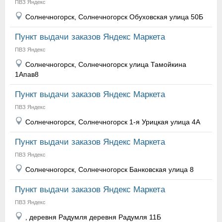
ПВЗ Яндекс
Солнечногорск, Солнечногорск Обуховская улица 50Б
Пункт выдачи заказов Яндекс Маркета
ПВЗ Яндекс
Солнечногорск, Солнечногорск улица Тамойкина
1Апав8
Пункт выдачи заказов Яндекс Маркета
ПВЗ Яндекс
Солнечногорск, Солнечногорск 1-я Урицкая улица 4А
Пункт выдачи заказов Яндекс Маркета
ПВЗ Яндекс
Солнечногорск, Солнечногорск Банковская улица 8
Пункт выдачи заказов Яндекс Маркета
ПВЗ Яндекс
, деревня Радумля деревня Радумля 11Б