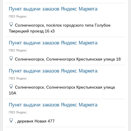
Пункт выдачи заказов Яндекс Маркета
ПВЗ Яндекс
Солнечногорск, посёлок городского типа Голубое
Тверецкий проезд 16 к3
Пункт выдачи заказов Яндекс Маркета
ПВЗ Яндекс
Солнечногорск, Солнечногорск Крестьянская улица 18
Пункт выдачи заказов Яндекс Маркета
ПВЗ Яндекс
Солнечногорск, Солнечногорск Крестьянская улица
10А
Пункт выдачи заказов Яндекс Маркета
ПВЗ Яндекс
, деревня Новая 477