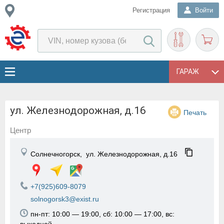
Регистрация
Войти
ГАРАЖ
ул. Железнодорожная, д.16
Печать
Центр
Солнечногорск,
ул. Железнодорожная, д.16
+7(925)609-8079
solnogorsk3@exist.ru
пн-пт: 10:00 — 19:00, сб: 10:00 — 17:00, вс: