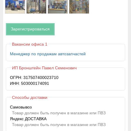
Зарегистрироваться
Вакансии офиса 1
Менеджер по продажам автозапчастей
ИП Бронштейн Павел Семенович
ОГРН: 317507400023710
ИНН: 503000174091
Способы доставки
Самовывоз
Товар должен быть получен в магазине или ПВЗ
Яндекс ДОСТАВКА
Товар должен быть получен в магазине или ПВЗ