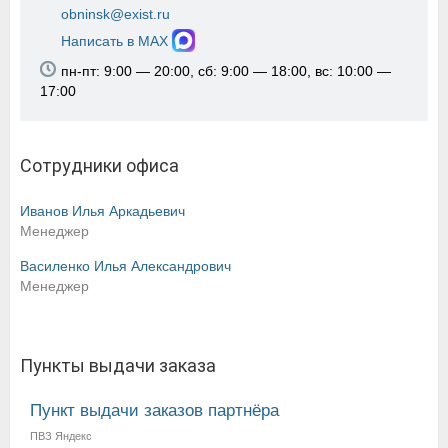
obninsk@exist.ru
Написать в MAX
пн-пт: 9:00 — 20:00, сб: 9:00 — 18:00, вс: 10:00 —
17:00
Сотрудники офиса
Иванов Илья Аркадьевич
Менеджер
Василенко Илья Александрович
Менеджер
Пункты выдачи заказа
Пункт выдачи заказов партнёра
ПВЗ Яндекс