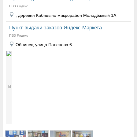
ПВЗ Яндекс
, деревня Кабицыно микрорайон Молодёжный 1А
Пункт выдачи заказов Яндекс Маркета
ПВЗ Яндекс
Обнинск, улица Поленова 6