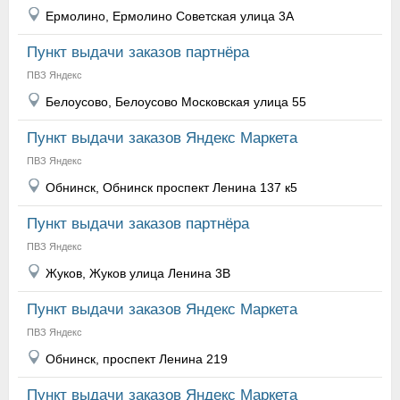
Ермолино, Ермолино Советская улица 3А
Пункт выдачи заказов партнёра
ПВЗ Яндекс
Белоусово, Белоусово Московская улица 55
Пункт выдачи заказов Яндекс Маркета
ПВЗ Яндекс
Обнинск, Обнинск проспект Ленина 137 к5
Пункт выдачи заказов партнёра
ПВЗ Яндекс
Жуков, Жуков улица Ленина 3В
Пункт выдачи заказов Яндекс Маркета
ПВЗ Яндекс
Обнинск, проспект Ленина 219
Пункт выдачи заказов Яндекс Маркета