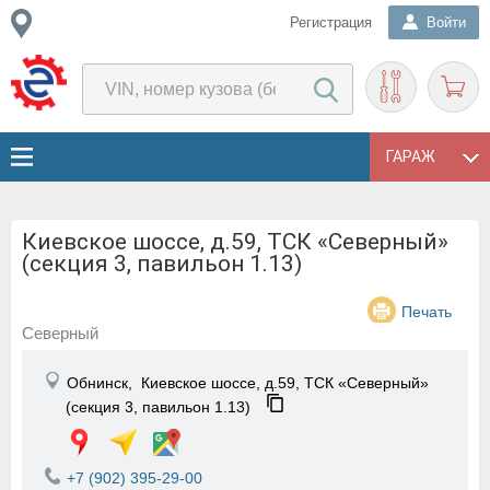
Регистрация
Войти
ГАРАЖ
Киевское шоссе, д.59, ТСК «Северный»
(секция 3, павильон 1.13)
Печать
Северный
Обнинск,
Киевское шоссе, д.59, ТСК «Северный»
(секция 3, павильон 1.13)
+7 (902) 395-29-00