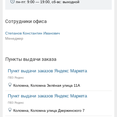
пн-пт: 9:00 — 19:00, сб-вс: выходной
Сотрудники офиса
Степанов Константин Иванович
Менеджер
Пункты выдачи заказа
Пункт выдачи заказов Яндекс Маркета
ПВЗ Яндекс
Коломна, Коломна Зелёная улица 11А
Пункт выдачи заказов Яндекс Маркета
ПВЗ Яндекс
Коломна, Коломна улица Дзержинского 7