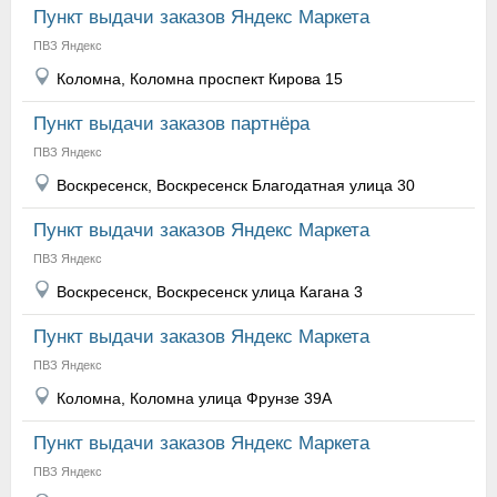
Пункт выдачи заказов Яндекс Маркета
ПВЗ Яндекс
Коломна, Коломна проспект Кирова 15
Пункт выдачи заказов партнёра
ПВЗ Яндекс
Воскресенск, Воскресенск Благодатная улица 30
Пункт выдачи заказов Яндекс Маркета
ПВЗ Яндекс
Воскресенск, Воскресенск улица Кагана 3
Пункт выдачи заказов Яндекс Маркета
ПВЗ Яндекс
Коломна, Коломна улица Фрунзе 39А
Пункт выдачи заказов Яндекс Маркета
ПВЗ Яндекс