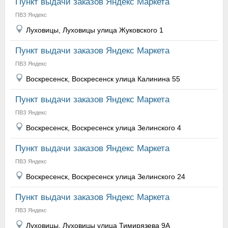
Пункт выдачи заказов Яндекс Маркета
ПВЗ Яндекс
Луховицы, Луховицы улица Жуковского 1
Пункт выдачи заказов Яндекс Маркета
ПВЗ Яндекс
Воскресенск, Воскресенск улица Калинина 55
Пункт выдачи заказов Яндекс Маркета
ПВЗ Яндекс
Воскресенск, Воскресенск улица Зелинского 4
Пункт выдачи заказов Яндекс Маркета
ПВЗ Яндекс
Воскресенск, Воскресенск улица Зелинского 24
Пункт выдачи заказов Яндекс Маркета
ПВЗ Яндекс
Луховицы, Луховицы улица Тимирязева 9А