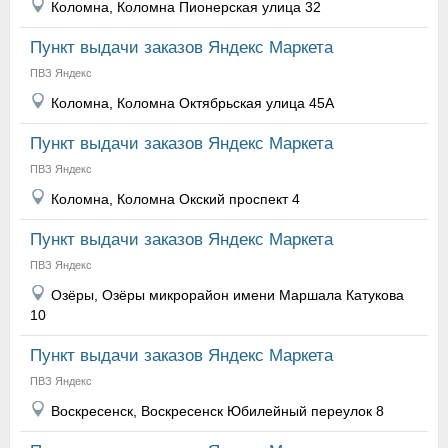
Коломна, Коломна Пионерская улица 32
Пункт выдачи заказов Яндекс Маркета
ПВЗ Яндекс
Коломна, Коломна Октябрьская улица 45А
Пункт выдачи заказов Яндекс Маркета
ПВЗ Яндекс
Коломна, Коломна Окский проспект 4
Пункт выдачи заказов Яндекс Маркета
ПВЗ Яндекс
Озёры, Озёры микрорайон имени Маршала Катукова
10
Пункт выдачи заказов Яндекс Маркета
ПВЗ Яндекс
Воскресенск, Воскресенск Юбилейный переулок 8