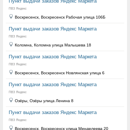
Пункт выдачи заказов Яндекс Маркета
ПВЗ Яндекс
Воскресенск, Воскресенск Рабочая улица 106Б
Пункт выдачи заказов Яндекс Маркета
ПВЗ Яндекс
Коломна, Коломна улица Малышева 18
Пункт выдачи заказов Яндекс Маркета
ПВЗ Яндекс
Воскресенск, Воскресенск Новлянская улица 6
Пункт выдачи заказов Яндекс Маркета
ПВЗ Яндекс
Озёры, Озёры улица Ленина 8
Пункт выдачи заказов Яндекс Маркета
ПВЗ Яндекс
Воскресенск, Воскресенск улица Менделеева 20