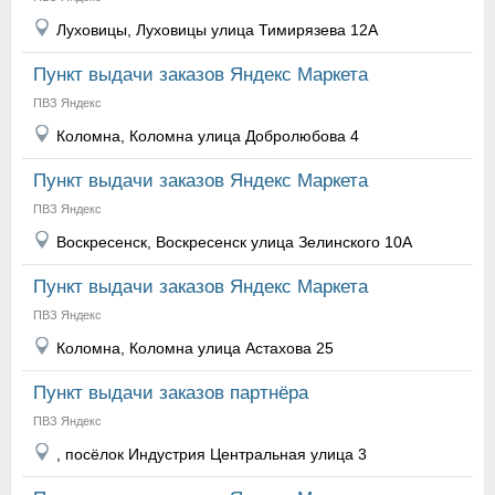
Луховицы, Луховицы улица Тимирязева 12А
Пункт выдачи заказов Яндекс Маркета
ПВЗ Яндекс
Коломна, Коломна улица Добролюбова 4
Пункт выдачи заказов Яндекс Маркета
ПВЗ Яндекс
Воскресенск, Воскресенск улица Зелинского 10А
Пункт выдачи заказов Яндекс Маркета
ПВЗ Яндекс
Коломна, Коломна улица Астахова 25
Пункт выдачи заказов партнёра
ПВЗ Яндекс
, посёлок Индустрия Центральная улица 3