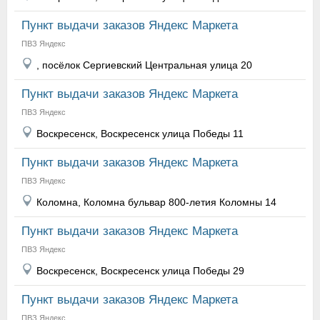
Пункт выдачи заказов Яндекс Маркета
ПВЗ Яндекс
, посёлок Сергиевский Центральная улица 20
Пункт выдачи заказов Яндекс Маркета
ПВЗ Яндекс
Воскресенск, Воскресенск улица Победы 11
Пункт выдачи заказов Яндекс Маркета
ПВЗ Яндекс
Коломна, Коломна бульвар 800-летия Коломны 14
Пункт выдачи заказов Яндекс Маркета
ПВЗ Яндекс
Воскресенск, Воскресенск улица Победы 29
Пункт выдачи заказов Яндекс Маркета
ПВЗ Яндекс