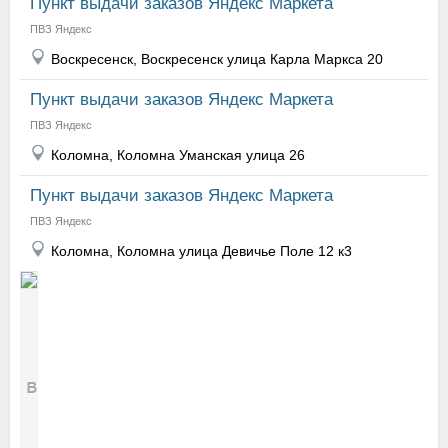
Пункт выдачи заказов Яндекс Маркета
ПВЗ Яндекс
Воскресенск, Воскресенск улица Карла Маркса 20
Пункт выдачи заказов Яндекс Маркета
ПВЗ Яндекс
Коломна, Коломна Уманская улица 26
Пункт выдачи заказов Яндекс Маркета
ПВЗ Яндекс
Коломна, Коломна улица Девичье Поле 12 к3