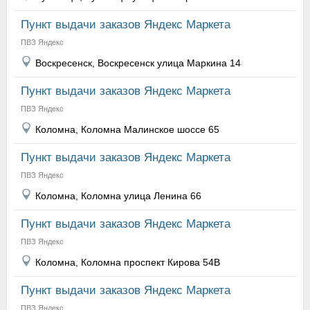
Пункт выдачи заказов Яндекс Маркета
ПВЗ Яндекс
Воскресенск, Воскресенск улица Маркина 14
Пункт выдачи заказов Яндекс Маркета
ПВЗ Яндекс
Коломна, Коломна Малинское шоссе 65
Пункт выдачи заказов Яндекс Маркета
ПВЗ Яндекс
Коломна, Коломна улица Ленина 66
Пункт выдачи заказов Яндекс Маркета
ПВЗ Яндекс
Коломна, Коломна проспект Кирова 54В
Пункт выдачи заказов Яндекс Маркета
ПВЗ Яндекс