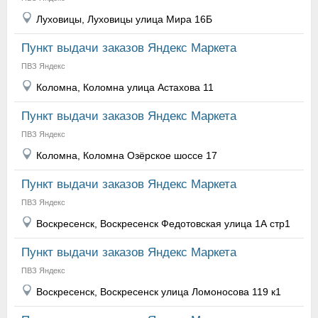
Луховицы, Луховицы улица Мира 16Б
Пункт выдачи заказов Яндекс Маркета
ПВЗ Яндекс
Коломна, Коломна улица Астахова 11
Пункт выдачи заказов Яндекс Маркета
ПВЗ Яндекс
Коломна, Коломна Озёрское шоссе 17
Пункт выдачи заказов Яндекс Маркета
ПВЗ Яндекс
Воскресенск, Воскресенск Федотовская улица 1А стр1
Пункт выдачи заказов Яндекс Маркета
ПВЗ Яндекс
Воскресенск, Воскресенск улица Ломоносова 119 к1