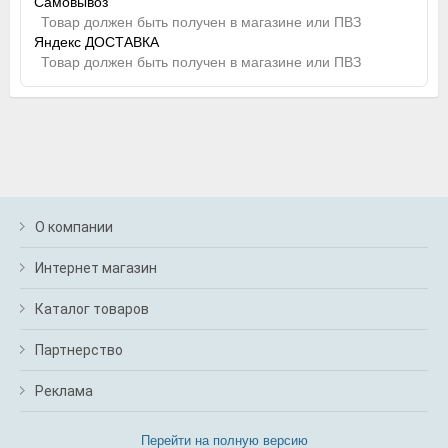
Самовывоз
Товар должен быть получен в магазине или ПВЗ
Яндекс ДОСТАВКА
Товар должен быть получен в магазине или ПВЗ
О компании
Интернет магазин
Каталог товаров
Партнерство
Реклама
Перейти на полную версию