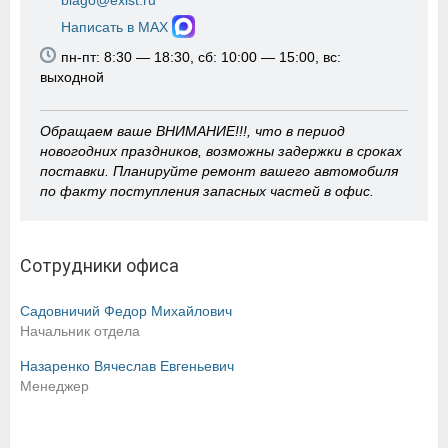
blago@exist.ru
Написать в MAX
пн-пт: 8:30 — 18:30, сб: 10:00 — 15:00, вс:
выходной
Обращаем ваше ВНИМАНИЕ!!!, что в период
новогодних праздников, возможны задержки в сроках
поставки. Планируйте ремонт вашего автомобиля
по факту поступления запасных частей в офис.
Сотрудники офиса
Садовничий Федор Михайлович
Начальник отдела
Назаренко Вячеслав Евгеньевич
Менеджер