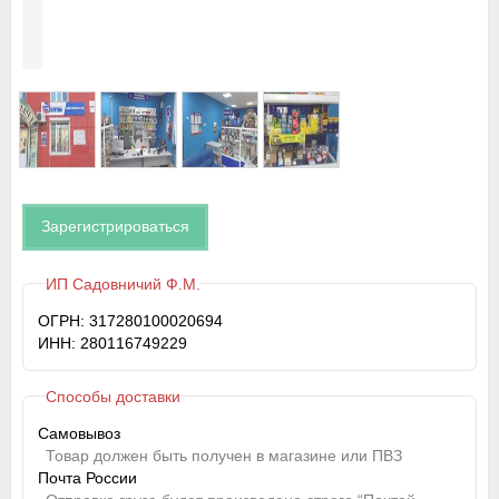
Зарегистрироваться
ИП Садовничий Ф.М.
ОГРН: 317280100020694
ИНН: 280116749229
Способы доставки
Самовывоз
Товар должен быть получен в магазине или ПВЗ
Почта России