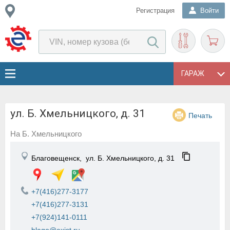
Регистрация
Войти
ГАРАЖ
ул. Б. Хмельницкого, д. 31
Печать
На Б. Хмельницкого
Благовещенск,
ул. Б. Хмельницкого, д. 31
+7(416)277-3177
+7(416)277-3131
+7(924)141-0111