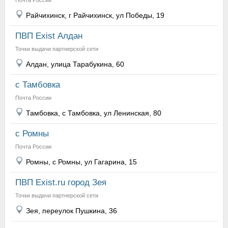
Почта России
Райчихинск, г Райчихинск, ул Победы, 19
ПВП Exist Алдан
Точки выдачи партнерской сети
Алдан, улица Тарабукина, 60
с Тамбовка
Почта России
Тамбовка, с Тамбовка, ул Ленинская, 80
с Ромны
Почта России
Ромны, с Ромны, ул Гагарина, 15
ПВП Exist.ru город Зея
Точки выдачи партнерской сети
Зея, переулок Пушкина, 36