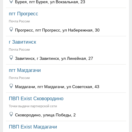
Бурея, пгт Бурея, ул Вокзальная, 23
пгт Прогресс
Почта России
Прогресс, пгт Прогресс, ул Набережная, 30
г Завитинск
Почта России
Завитинск, г Завитинск, ул Линейная, 27
пгт Магдагачи
Почта России
Магдагачи, пгт Магдагачи, ул Советская, 43
ПВП Exist Сковородино
Точки выдачи партнерской сети
Сковородино, улица Победы, 2
ПВП Exist Магдагачи