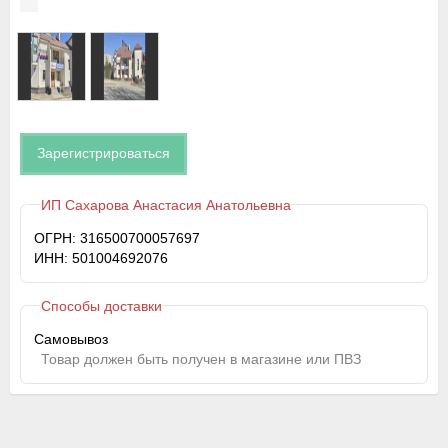
Зарегистрироваться
ИП Сахарова Анастасия Анатольевна
ОГРН: 316500700057697
ИНН: 501004692076
Способы доставки
Самовывоз
Товар должен быть получен в магазине или ПВЗ