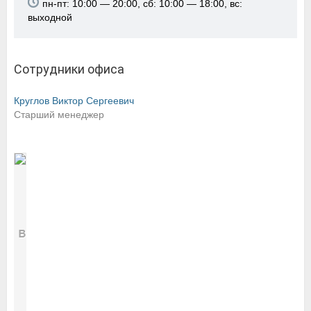
пн-пт: 10:00 — 20:00, сб: 10:00 — 18:00, вс:
выходной
Сотрудники офиса
Круглов Виктор Сергеевич
Старший менеджер