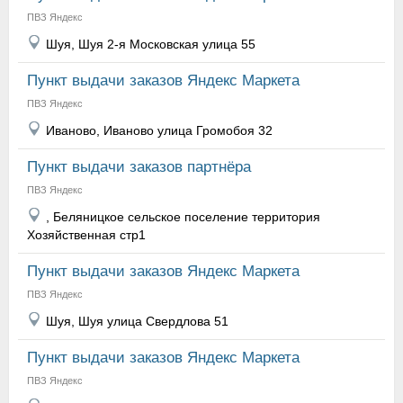
ПВЗ Яндекс
Шуя, Шуя 2-я Московская улица 55
Пункт выдачи заказов Яндекс Маркета
ПВЗ Яндекс
Иваново, Иваново улица Громобоя 32
Пункт выдачи заказов партнёра
ПВЗ Яндекс
, Беляницкое сельское поселение территория
Хозяйственная стр1
Пункт выдачи заказов Яндекс Маркета
ПВЗ Яндекс
Шуя, Шуя улица Свердлова 51
Пункт выдачи заказов Яндекс Маркета
ПВЗ Яндекс