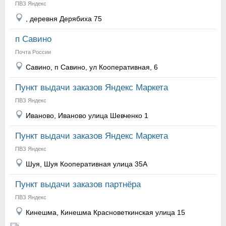
ПВЗ Яндекс
, деревня Дерябиха 75
п Савино
Почта России
Савино, п Савино, ул Кооперативная, 6
Пункт выдачи заказов Яндекс Маркета
ПВЗ Яндекс
Иваново, Иваново улица Шевченко 1
Пункт выдачи заказов Яндекс Маркета
ПВЗ Яндекс
Шуя, Шуя Кооперативная улица 35А
Пункт выдачи заказов партнёра
ПВЗ Яндекс
Кинешма, Кинешма Красноветкинская улица 15