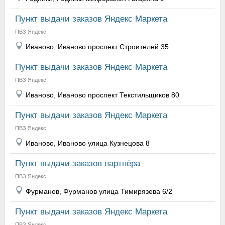
Пункт выдачи заказов Яндекс Маркета
ПВЗ Яндекс
Иваново, Иваново проспект Строителей 35
Пункт выдачи заказов Яндекс Маркета
ПВЗ Яндекс
Иваново, Иваново проспект Текстильщиков 80
Пункт выдачи заказов Яндекс Маркета
ПВЗ Яндекс
Иваново, Иваново улица Кузнецова 8
Пункт выдачи заказов партнёра
ПВЗ Яндекс
Фурманов, Фурманов улица Тимирязева 6/2
Пункт выдачи заказов Яндекс Маркета
ПВЗ Яндекс