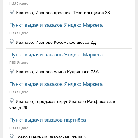
ПВЗ Яндекс
Иваново, Иваново проспект Текстильщиков 38
Пункт выдачи заказов Яндекс Маркета
ПВЗ Яндекс
Иваново, Иваново Кохомское шоссе 2Д
Пункт выдачи заказов Яндекс Маркета
ПВЗ Яндекс
Иваново, Иваново улица Кудряшова 78А
Пункт выдачи заказов Яндекс Маркета
ПВЗ Яндекс
Иваново, городской округ Иваново Рабфаковская
улица 29
Пункт выдачи заказов партнёра
ПВЗ Яндекс
, село Озерный Заводская улица 5