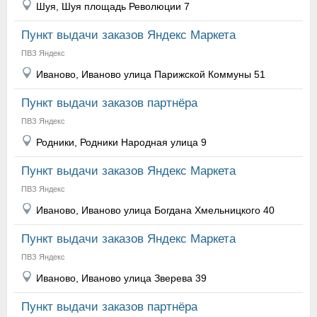
Шуя, Шуя площадь Революции 7
Пункт выдачи заказов Яндекс Маркета
ПВЗ Яндекс
Иваново, Иваново улица Парижской Коммуны 51
Пункт выдачи заказов партнёра
ПВЗ Яндекс
Родники, Родники Народная улица 9
Пункт выдачи заказов Яндекс Маркета
ПВЗ Яндекс
Иваново, Иваново улица Богдана Хмельницкого 40
Пункт выдачи заказов Яндекс Маркета
ПВЗ Яндекс
Иваново, Иваново улица Зверева 39
Пункт выдачи заказов партнёра