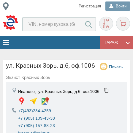
Регистрация
Войти
ГАРАЖ
ул. Красных Зорь, д.6, оф.1006
Печать
Экзист Красных Зорь
Иваново,
ул. Красных Зорь, д.6, оф.1006
+7(493)234-4259
+7 (905) 109-43-38
+7 (905) 157-88-23