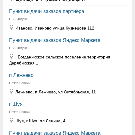
Пункт выдачи заказов партнёра
ПВЗ Яндекс
Иваново, Иваново улица Кузнецова 112
Пункт выдачи заказов Яндекс Маркета
ПВЗ Яндекс
, Богданихское сельское поселение территория
Дерябихская 1
п Лежнево
Почта России
Лежнево, п Лежнево, ул Октябрьская, 11
г Шуя
Почта России
Шуя, г Шуя, пл Ленина, 4
Пункт выдачи заказов Яндекс Маркета