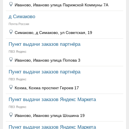
Иваново, Иваново улица Парижской Коммуны 7А
д Симаково
Почта России
Симаково, д Симаково, ул Советская, 19
Пункт выдачи заказов партнёра
ПВЗ Яндекс
Иваново, Иваново улица Попова 3
Пункт выдачи заказов партнёра
ПВЗ Яндекс
Кохма, Кохма проспект Героев 17
Пункт выдачи заказов Яндекс Маркета
ПВЗ Яндекс
Иваново, Иваново улица Шошина 19
Пункт выдачи заказов Яндекс Маркета