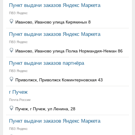
Пункт выдачи заказов Яндекс Маркета
ПВЗ Яндекс
Иваново, Иваново улица Кирякиных 8
Пункт выдачи заказов Яндекс Маркета
ПВЗ Яндекс
Иваново, Иваново улица Полка Нормандия-Неман 86
Пункт выдачи заказов партнёра
ПВЗ Яндекс
Приволжск, Приволжск Коминтерновская 43
г Пучеж
Почта России
Пучеж, г Пучеж, ул Ленина, 28
Пункт выдачи заказов Яндекс Маркета
ПВЗ Яндекс