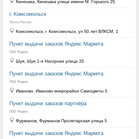
Кинешма, Кинешма улица имени М. Горького 25
г. Комсомольск
Почта России
Комсомольск, г. Комсомольск, ул 50 лет ВЛКСМ, 1
Пункт выдачи заказов Яндекс Маркета
ПВЗ Яндекс
Шуя, Шуя 1-я Нагорная улица 33
Пункт выдачи заказов Яндекс Маркета
ПВЗ Яндекс
Иваново, Иваново микрорайон Самоцветы 5
Пункт выдачи заказов партнёра
ПВЗ Яндекс
Фурманов, Фурманов Пролетарская улица 5
Пункт выдачи заказов Яндекс Маркета