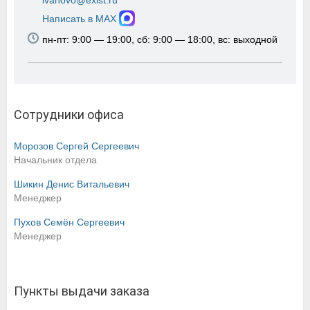
ivanovo@exist.ru
Написать в MAX
пн-пт: 9:00 — 19:00, сб: 9:00 — 18:00, вс: выходной
Сотрудники офиса
Морозов Сергей Сергеевич
Начальник отдела
Шикин Денис Витальевич
Менеджер
Пухов Семён Сергеевич
Менеджер
Пункты выдачи заказа