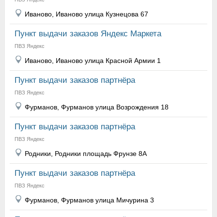
Иваново, Иваново улица Кузнецова 67
Пункт выдачи заказов Яндекс Маркета
ПВЗ Яндекс
Иваново, Иваново улица Красной Армии 1
Пункт выдачи заказов партнёра
ПВЗ Яндекс
Фурманов, Фурманов улица Возрождения 18
Пункт выдачи заказов партнёра
ПВЗ Яндекс
Родники, Родники площадь Фрунзе 8А
Пункт выдачи заказов партнёра
ПВЗ Яндекс
Фурманов, Фурманов улица Мичурина 3