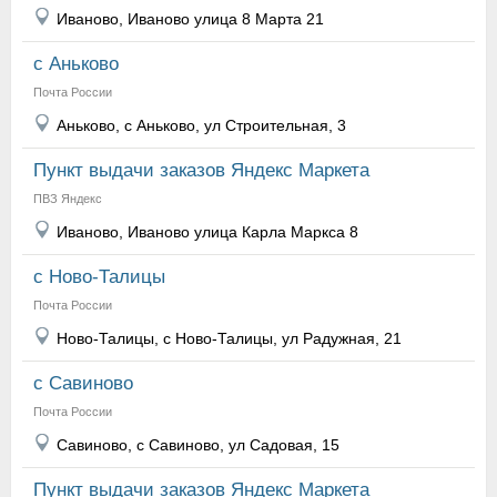
Иваново, Иваново улица 8 Марта 21
с Аньково
Почта России
Аньково, с Аньково, ул Строительная, 3
Пункт выдачи заказов Яндекс Маркета
ПВЗ Яндекс
Иваново, Иваново улица Карла Маркса 8
с Ново-Талицы
Почта России
Ново-Талицы, с Ново-Талицы, ул Радужная, 21
с Савиново
Почта России
Савиново, с Савиново, ул Садовая, 15
Пункт выдачи заказов Яндекс Маркета