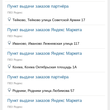
Пункт выдачи заказов партнёра
ПВЗ Яндекс
Тейково, Тейково улица Советской Армии 17
Пункт выдачи заказов Яндекс Маркета
ПВЗ Яндекс
Иваново, Иваново Лежневская улица 117
Пункт выдачи заказов Яндекс Маркета
ПВЗ Яндекс
Кохма, Кохма Октябрьская площадь 1А
Пункт выдачи заказов партнёра
ПВЗ Яндекс
Родники, Родники улица Любимова 57
Пункт выдачи заказов Яндекс Маркета
ПВЗ Яндекс