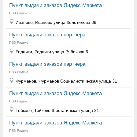
Пункт выдачи заказов Яндекс Маркета
ПВЗ Яндекс
Иваново, Иваново улица Колотилова 38
Пункт выдачи заказов партнёра
ПВЗ Яндекс
Родники, Родники улица Рябикова 6
Пункт выдачи заказов партнёра
ПВЗ Яндекс
Фурманов, Фурманов Социалистическая улица 31
Пункт выдачи заказов Яндекс Маркета
ПВЗ Яндекс
Тейково, Тейково Шестагинская улица 21
Пункт выдачи заказов Яндекс Маркета
ПВЗ Яндекс