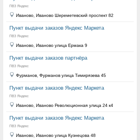
ПВЗ Яндекс
Иваново, Иваново Шереметевский проспект 82
Пункт выдачи заказов Яндекс Маркета
ПВЗ Яндекс
Иваново, Иваново улица Ермака 9
Пункт выдачи заказов партнёра
ПВЗ Яндекс
Фурманов, Фурманов улица Тимирязева 45
Пункт выдачи заказов Яндекс Маркета
ПВЗ Яндекс
Иваново, Иваново Революционная улица 24 к4
Пункт выдачи заказов Яндекс Маркета
ПВЗ Яндекс
Иваново, Иваново улица Кузнецова 48