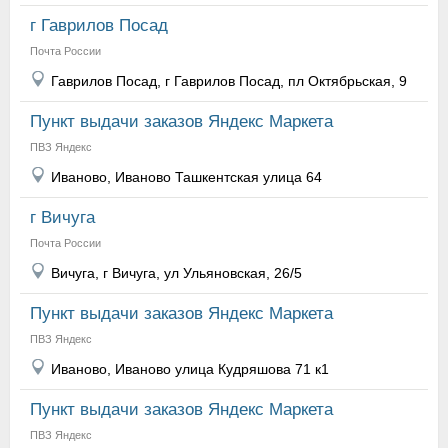
г Гаврилов Посад
Почта России
Гаврилов Посад, г Гаврилов Посад, пл Октябрьская, 9
Пункт выдачи заказов Яндекс Маркета
ПВЗ Яндекс
Иваново, Иваново Ташкентская улица 64
г Вичуга
Почта России
Вичуга, г Вичуга, ул Ульяновская, 26/5
Пункт выдачи заказов Яндекс Маркета
ПВЗ Яндекс
Иваново, Иваново улица Кудряшова 71 к1
Пункт выдачи заказов Яндекс Маркета
ПВЗ Яндекс