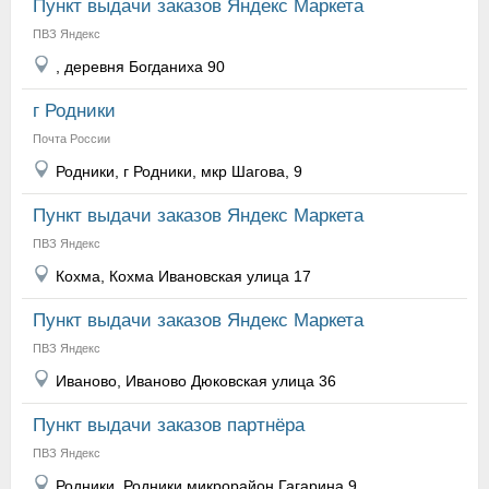
Пункт выдачи заказов Яндекс Маркета
ПВЗ Яндекс
, деревня Богданиха 90
г Родники
Почта России
Родники, г Родники, мкр Шагова, 9
Пункт выдачи заказов Яндекс Маркета
ПВЗ Яндекс
Кохма, Кохма Ивановская улица 17
Пункт выдачи заказов Яндекс Маркета
ПВЗ Яндекс
Иваново, Иваново Дюковская улица 36
Пункт выдачи заказов партнёра
ПВЗ Яндекс
Родники, Родники микрорайон Гагарина 9