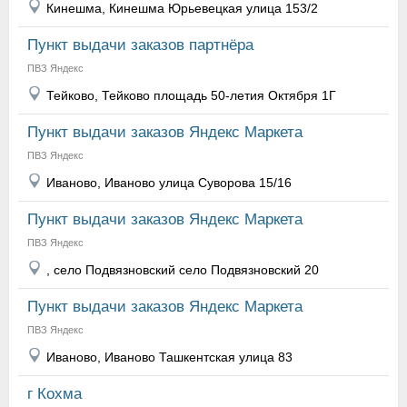
Кинешма, Кинешма Юрьевецкая улица 153/2
Пункт выдачи заказов партнёра
ПВЗ Яндекс
Тейково, Тейково площадь 50-летия Октября 1Г
Пункт выдачи заказов Яндекс Маркета
ПВЗ Яндекс
Иваново, Иваново улица Суворова 15/16
Пункт выдачи заказов Яндекс Маркета
ПВЗ Яндекс
, село Подвязновский село Подвязновский 20
Пункт выдачи заказов Яндекс Маркета
ПВЗ Яндекс
Иваново, Иваново Ташкентская улица 83
г Кохма