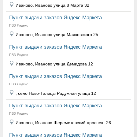
Иваново, Иваново улица 8 Марта 32
Пункт выдачи заказов Яндекс Маркета
ПВЗ Яндекс
Иваново, Иваново улица Маяковского 25
Пункт выдачи заказов Яндекс Маркета
ПВЗ Яндекс
Иваново, Иваново улица Демидова 12
Пункт выдачи заказов Яндекс Маркета
ПВЗ Яндекс
, село Ново-Талицы Радужная улица 12
Пункт выдачи заказов Яндекс Маркета
ПВЗ Яндекс
Иваново, Иваново Шереметевский проспект 26
Пункт выдачи заказов Яндекс Маркета