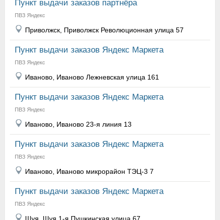
Пункт выдачи заказов партнёра
ПВЗ Яндекс
Приволжск, Приволжск Революционная улица 57
Пункт выдачи заказов Яндекс Маркета
ПВЗ Яндекс
Иваново, Иваново Лежневская улица 161
Пункт выдачи заказов Яндекс Маркета
ПВЗ Яндекс
Иваново, Иваново 23-я линия 13
Пункт выдачи заказов Яндекс Маркета
ПВЗ Яндекс
Иваново, Иваново микрорайон ТЭЦ-3 7
Пункт выдачи заказов Яндекс Маркета
ПВЗ Яндекс
Шуя, Шуя 1-я Пушкинская улица 67