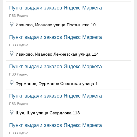
Пункт выдачи заказов Яндекс Маркета
ПВЗ Яндекс
Иваново, Иваново улица Постышева 10
Пункт выдачи заказов Яндекс Маркета
ПВЗ Яндекс
Иваново, Иваново Лежневская улица 114
Пункт выдачи заказов Яндекс Маркета
ПВЗ Яндекс
Фурманов, Фурманов Советская улица 1
Пункт выдачи заказов Яндекс Маркета
ПВЗ Яндекс
Шуя, Шуя улица Свердлова 113
Пункт выдачи заказов Яндекс Маркета
ПВЗ Яндекс