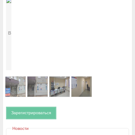
Зарегистрироваться
Новости