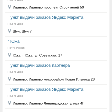
Иваново, Иваново проспект Строителей 59
Пункт выдачи заказов Яндекс Маркета
ПВЗ Яндекс
Шуя, Шуя 7
г Южа
Почта России
Южа, г Южа, ул Советская, 17
Пункт выдачи заказов партнёра
ПВЗ Яндекс
Иваново, Иваново микрорайон Новая Ильинка 28
Пункт выдачи заказов Яндекс Маркета
ПВЗ Яндекс
Иваново, Иваново Ленинградская улица 4Г