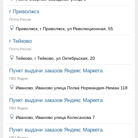
г Приволжск
Почта России
Приволжск, г Приволжск, ул Революционная, 55
г Тейково
Почта России
Тейково, г Тейково, ул Октябрьская, 20
Пункт выдачи заказов Яндекс Маркета
ПВЗ Яндекс
Иваново, Иваново улица Полка Нормандия-Неман 118
Пункт выдачи заказов Яндекс Маркета
ПВЗ Яндекс
Иваново, Иваново улица Колесанова 7
Пункт выдачи заказов Яндекс Маркета
ПВЗ Яндекс