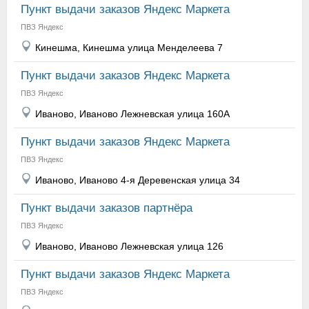
Пункт выдачи заказов Яндекс Маркета
ПВЗ Яндекс
Кинешма, Кинешма улица Менделеева 7
Пункт выдачи заказов Яндекс Маркета
ПВЗ Яндекс
Иваново, Иваново Лежневская улица 160А
Пункт выдачи заказов Яндекс Маркета
ПВЗ Яндекс
Иваново, Иваново 4-я Деревенская улица 34
Пункт выдачи заказов партнёра
ПВЗ Яндекс
Иваново, Иваново Лежневская улица 126
Пункт выдачи заказов Яндекс Маркета
ПВЗ Яндекс