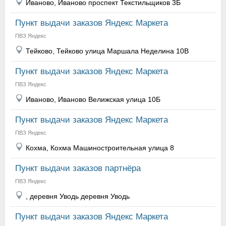
Иваново, Иваново проспект Текстильщиков 3Б
Пункт выдачи заказов Яндекс Маркета
ПВЗ Яндекс
Тейково, Тейково улица Маршала Неделина 10В
Пункт выдачи заказов Яндекс Маркета
ПВЗ Яндекс
Иваново, Иваново Велижская улица 10Б
Пункт выдачи заказов Яндекс Маркета
ПВЗ Яндекс
Кохма, Кохма Машиностроительная улица 8
Пункт выдачи заказов партнёра
ПВЗ Яндекс
, деревня Уводь деревня Уводь
Пункт выдачи заказов Яндекс Маркета