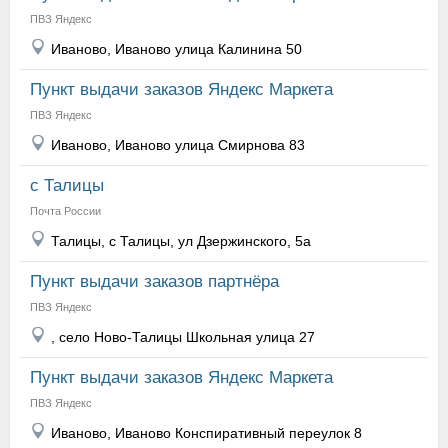
ПВЗ Яндекс
Иваново, Иваново улица Калинина 50
Пункт выдачи заказов Яндекс Маркета
ПВЗ Яндекс
Иваново, Иваново улица Смирнова 83
с Талицы
Почта России
Талицы, с Талицы, ул Дзержинского, 5а
Пункт выдачи заказов партнёра
ПВЗ Яндекс
, село Ново-Талицы Школьная улица 27
Пункт выдачи заказов Яндекс Маркета
ПВЗ Яндекс
Иваново, Иваново Конспиративный переулок 8