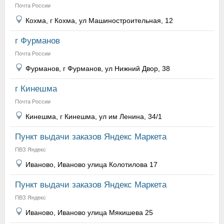
Почта России
Кохма, г Кохма, ул Машиностроительная, 12
г Фурманов
Почта России
Фурманов, г Фурманов, ул Нижний Двор, 38
г Кинешма
Почта России
Кинешма, г Кинешма, ул им Ленина, 34/1
Пункт выдачи заказов Яндекс Маркета
ПВЗ Яндекс
Иваново, Иваново улица Колотилова 17
Пункт выдачи заказов Яндекс Маркета
ПВЗ Яндекс
Иваново, Иваново улица Мякишева 25