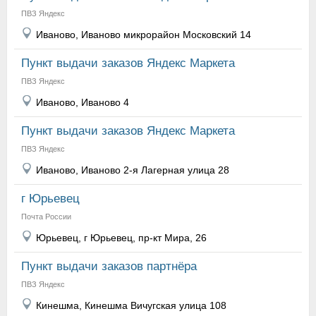
ПВЗ Яндекс
Иваново, Иваново микрорайон Московский 14
Пункт выдачи заказов Яндекс Маркета
ПВЗ Яндекс
Иваново, Иваново 4
Пункт выдачи заказов Яндекс Маркета
ПВЗ Яндекс
Иваново, Иваново 2-я Лагерная улица 28
г Юрьевец
Почта России
Юрьевец, г Юрьевец, пр-кт Мира, 26
Пункт выдачи заказов партнёра
ПВЗ Яндекс
Кинешма, Кинешма Вичугская улица 108