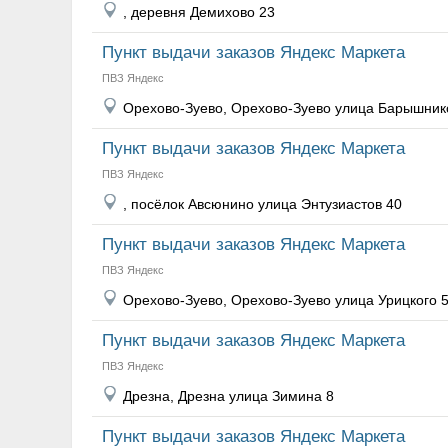
, деревня Демихово 23
Пункт выдачи заказов Яндекс Маркета
ПВЗ Яндекс
Орехово-Зуево, Орехово-Зуево улица Барышник
Пункт выдачи заказов Яндекс Маркета
ПВЗ Яндекс
, посёлок Авсюнино улица Энтузиастов 40
Пункт выдачи заказов Яндекс Маркета
ПВЗ Яндекс
Орехово-Зуево, Орехово-Зуево улица Урицкого 
Пункт выдачи заказов Яндекс Маркета
ПВЗ Яндекс
Дрезна, Дрезна улица Зимина 8
Пункт выдачи заказов Яндекс Маркета