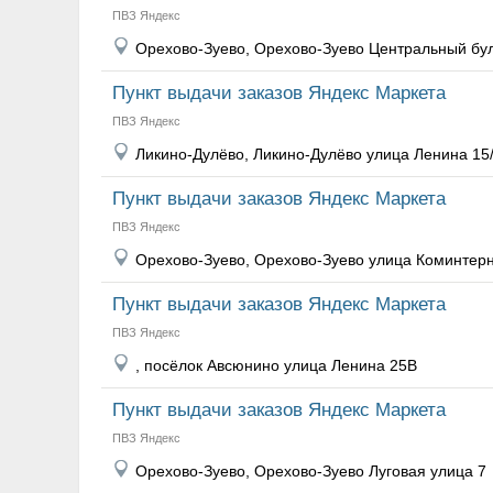
ПВЗ Яндекс
Орехово-Зуево, Орехово-Зуево Центральный бу
Пункт выдачи заказов Яндекс Маркета
ПВЗ Яндекс
Ликино-Дулёво, Ликино-Дулёво улица Ленина 15
Пункт выдачи заказов Яндекс Маркета
ПВЗ Яндекс
Орехово-Зуево, Орехово-Зуево улица Коминтер
Пункт выдачи заказов Яндекс Маркета
ПВЗ Яндекс
, посёлок Авсюнино улица Ленина 25В
Пункт выдачи заказов Яндекс Маркета
ПВЗ Яндекс
Орехово-Зуево, Орехово-Зуево Луговая улица 7