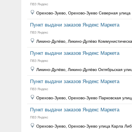
ПВЗ Яндекс
Орехово-Зуево, Орехово-Зуево Северная улица
Пункт выдачи заказов Яндекс Маркета
ПВЗ Яндекс
Ликино-Дулёво, Ликино-Дулёво Коммунистическа
Пункт выдачи заказов Яндекс Маркета
ПВЗ Яндекс
Ликино-Дулёво, Ликино-Дулёво Октябрьская ули
Пункт выдачи заказов Яндекс Маркета
ПВЗ Яндекс
Орехово-Зуево, Орехово-Зуево Парковская улиц
Пункт выдачи заказов Яндекс Маркета
ПВЗ Яндекс
Орехово-Зуево, Орехово-Зуево улица Карла Либ