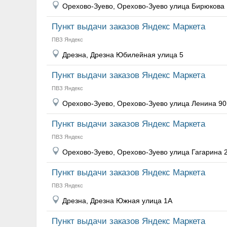
Орехово-Зуево, Орехово-Зуево улица Бирюкова
Пункт выдачи заказов Яндекс Маркета
ПВЗ Яндекс
Дрезна, Дрезна Юбилейная улица 5
Пункт выдачи заказов Яндекс Маркета
ПВЗ Яндекс
Орехово-Зуево, Орехово-Зуево улица Ленина 90
Пункт выдачи заказов Яндекс Маркета
ПВЗ Яндекс
Орехово-Зуево, Орехово-Зуево улица Гагарина 
Пункт выдачи заказов Яндекс Маркета
ПВЗ Яндекс
Дрезна, Дрезна Южная улица 1А
Пункт выдачи заказов Яндекс Маркета