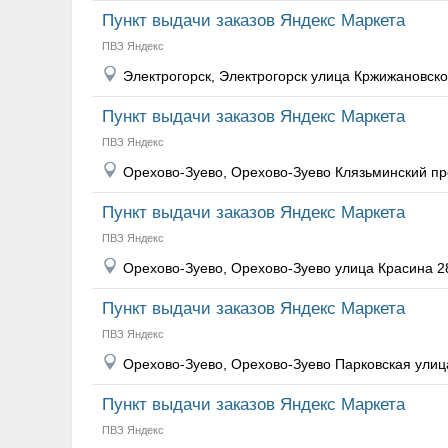
Пункт выдачи заказов Яндекс Маркета
ПВЗ Яндекс
Электрогорск, Электрогорск улица Кржижановско
Пункт выдачи заказов Яндекс Маркета
ПВЗ Яндекс
Орехово-Зуево, Орехово-Зуево Клязьминский пр
Пункт выдачи заказов Яндекс Маркета
ПВЗ Яндекс
Орехово-Зуево, Орехово-Зуево улица Красина 2
Пункт выдачи заказов Яндекс Маркета
ПВЗ Яндекс
Орехово-Зуево, Орехово-Зуево Парковская улиц
Пункт выдачи заказов Яндекс Маркета
ПВЗ Яндекс