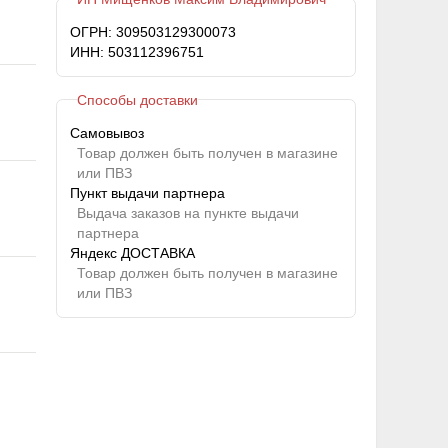
ОГРН: 309503129300073
ИНН: 503112396751
Способы доставки
Самовывоз
Товар должен быть получен в магазине
или ПВЗ
Пункт выдачи партнера
Выдача заказов на пункте выдачи
партнера
Яндекс ДОСТАВКА
Товар должен быть получен в магазине
или ПВЗ