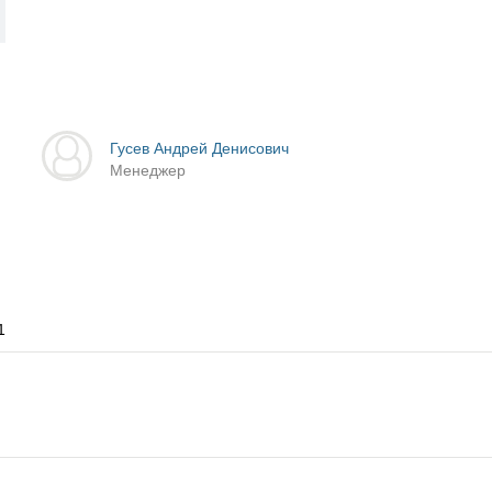
Гусев Андрей Денисович
Менеджер
1