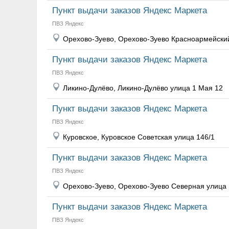
Пункт выдачи заказов Яндекс Маркета
ПВЗ Яндекс
Орехово-Зуево, Орехово-Зуево Красноармейски
Пункт выдачи заказов Яндекс Маркета
ПВЗ Яндекс
Ликино-Дулёво, Ликино-Дулёво улица 1 Мая 12
Пункт выдачи заказов Яндекс Маркета
ПВЗ Яндекс
Куровское, Куровское Советская улица 146/1
Пункт выдачи заказов Яндекс Маркета
ПВЗ Яндекс
Орехово-Зуево, Орехово-Зуево Северная улица
Пункт выдачи заказов Яндекс Маркета
ПВЗ Яндекс