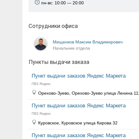
пн-вс: 10:00 — 20:00
Сотрудники офиса
Мищенков Максим Владимирович
Начальник отдела
Пункты выдачи заказа
Пункт выдачи заказов Яндекс Маркета
ПВЗ Яндекс
Орехово-Зуево, Орехово-Зуево улица Ленина 11
Пункт выдачи заказов Яндекс Маркета
ПВЗ Яндекс
Куровское, Куровское улица Кирова 32
Пункт выдачи заказов Яндекс Маркета