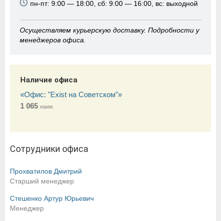
пн-пт: 9:00 — 18:00, сб: 9:00 — 16:00, вс: выходной
Осуществляем курьерскую доставку. Подробности у
менеджеров офиса.
Наличие офиса
«Офис: "Exist на Cоветском"»
1 065
наим.
Сотрудники офиса
Прохватилов Дмитрий
Старший менеджер
Стешенко Артур Юрьевич
Менеджер