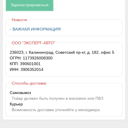
Зарегистрироваться
Новости
ВАЖНАЯ ИНФОРМАЦИЯ!
ООО "ЭКСПЕРТ-АВТО"
236023, г. Калининград, Советский пр-кт, д. 182, офис 5
ОГРН: 1173926008300
КПП: 390601001
ИНН: 3906352014
Способы доставки
Самовывоз
Товар должен быть получен в магазине или ПВЗ
Курьер
Возможность доставки уточняйте у менеджера