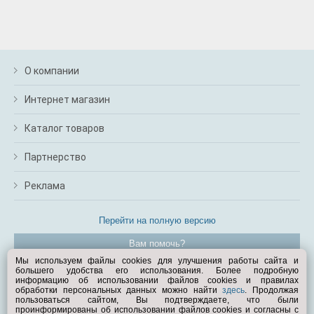
О компании
Интернет магазин
Каталог товаров
Партнерство
Реклама
Перейти на полную версию
Вам помочь?
Мы используем файлы cookies для улучшения работы сайта и
большего удобства его использования. Более подробную
© Exist.ru 1998—2026
информацию об использовании файлов cookies и правилах
обработки персональных данных можно найти
здесь
. Продолжая
пользоваться сайтом, Вы подтверждаете, что были
проинформированы об использовании файлов cookies и согласны с