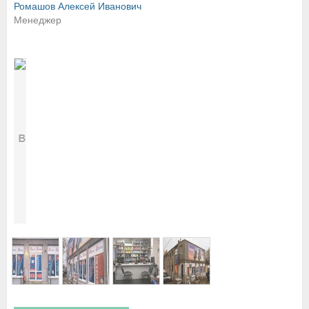
Ромашов Алексей Иванович
Менеджер