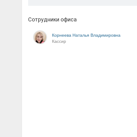
Сотрудники офиса
Корнеева Наталья Владимировна
Кассир