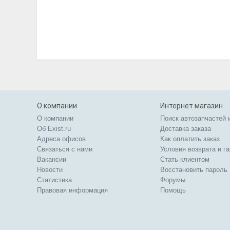
О компании
Интернет магазин
О компании
Поиск автозапчастей 
Об Exist.ru
Доставка заказа
Адреса офисов
Как оплатить заказ
Связаться с нами
Условия возврата и г
Вакансии
Стать клиентом
Новости
Восстановить пароль
Статистика
Форумы
Правовая информация
Помощь