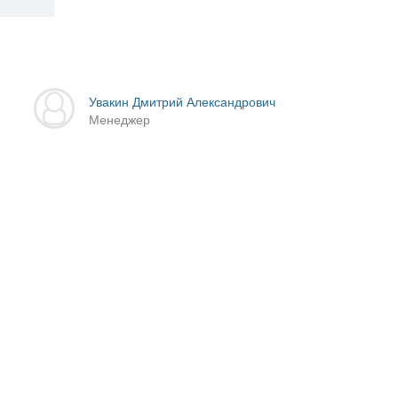
Увакин Дмитрий Александрович
Менеджер