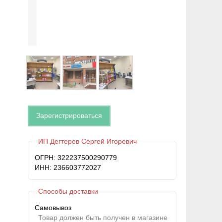
Зарегистрироваться
ИП Дегтерев Сергей Игоревич
ОГРН: 322237500290779
ИНН: 236603772027
Способы доставки
Самовывоз
Товар должен быть получен в магазине