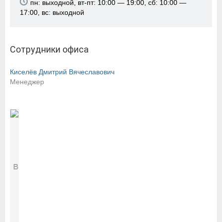
пн: выходной, вт-пт: 10:00 — 19:00, сб: 10:00 —
17:00, вс: выходной
Сотрудники офиса
Киселёв Дмитрий Вячеславович
Менеджер