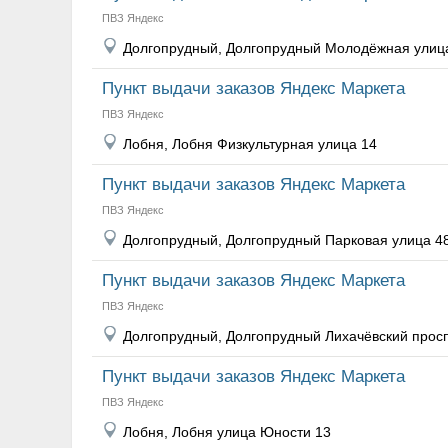
ПВЗ Яндекс
Долгопрудный, Долгопрудный Молодёжная улиц
Пункт выдачи заказов Яндекс Маркета
ПВЗ Яндекс
Лобня, Лобня Физкультурная улица 14
Пункт выдачи заказов Яндекс Маркета
ПВЗ Яндекс
Долгопрудный, Долгопрудный Парковая улица 4
Пункт выдачи заказов Яндекс Маркета
ПВЗ Яндекс
Долгопрудный, Долгопрудный Лихачёвский просп
Пункт выдачи заказов Яндекс Маркета
ПВЗ Яндекс
Лобня, Лобня улица Юности 13