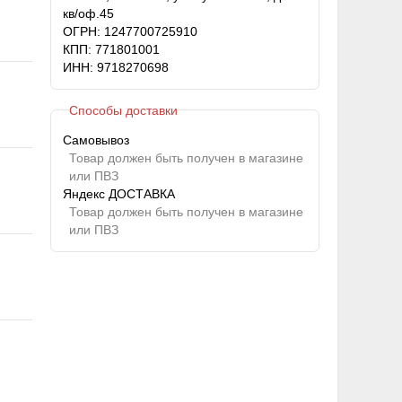
кв/оф.45
ОГРН: 1247700725910
КПП: 771801001
ИНН: 9718270698
Способы доставки
Самовывоз
Товар должен быть получен в магазине
или ПВЗ
Яндекс ДОСТАВКА
Товар должен быть получен в магазине
или ПВЗ