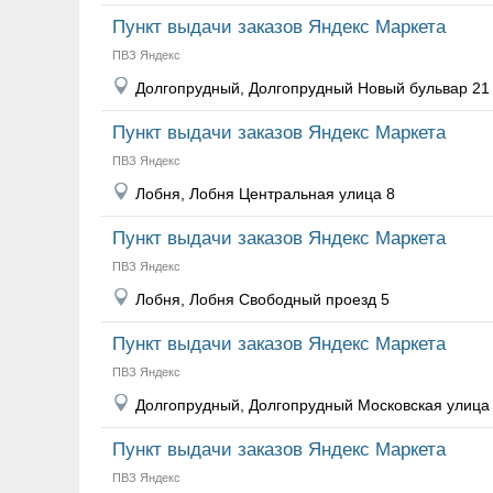
Пункт выдачи заказов Яндекс Маркета
ПВЗ Яндекс
Долгопрудный, Долгопрудный Новый бульвар 21
Пункт выдачи заказов Яндекс Маркета
ПВЗ Яндекс
Лобня, Лобня Центральная улица 8
Пункт выдачи заказов Яндекс Маркета
ПВЗ Яндекс
Лобня, Лобня Свободный проезд 5
Пункт выдачи заказов Яндекс Маркета
ПВЗ Яндекс
Долгопрудный, Долгопрудный Московская улица 
Пункт выдачи заказов Яндекс Маркета
ПВЗ Яндекс