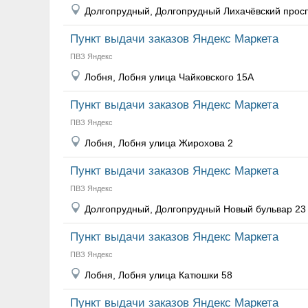
Долгопрудный, Долгопрудный Лихачёвский просп
Пункт выдачи заказов Яндекс Маркета
ПВЗ Яндекс
Лобня, Лобня улица Чайковского 15А
Пункт выдачи заказов Яндекс Маркета
ПВЗ Яндекс
Лобня, Лобня улица Жирохова 2
Пункт выдачи заказов Яндекс Маркета
ПВЗ Яндекс
Долгопрудный, Долгопрудный Новый бульвар 23
Пункт выдачи заказов Яндекс Маркета
ПВЗ Яндекс
Лобня, Лобня улица Катюшки 58
Пункт выдачи заказов Яндекс Маркета