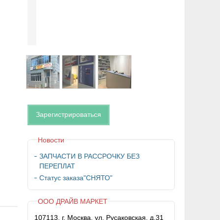
Зарегистрироваться
Новости
ЗАПЧАСТИ В РАССРОЧКУ БЕЗ
ПЕРЕПЛАТ
Статус заказа"СНЯТО"
ООО ДРАЙВ МАРКЕТ
107113, г. Москва, ул. Русаковская, д.31