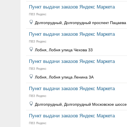
Пункт выдачи заказов Яндекс Маркета
ПВЗ Яндекс
Долгопрудный, Долгопрудный проспект Пацаева
Пункт выдачи заказов Яндекс Маркета
ПВЗ Яндекс
Лобня, Лобня улица Чехова 33
Пункт выдачи заказов Яндекс Маркета
ПВЗ Яндекс
Лобня, Лобня улица Ленина 3А
Пункт выдачи заказов Яндекс Маркета
ПВЗ Яндекс
Долгопрудный, Долгопрудный Московское шоссе
Пункт выдачи заказов Яндекс Маркета
ПВЗ Яндекс