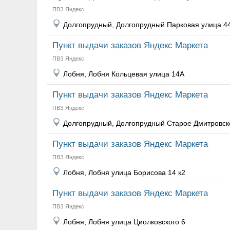
ПВЗ Яндекс
Долгопрудный, Долгопрудный Парковая улица 44
Пункт выдачи заказов Яндекс Маркета
ПВЗ Яндекс
Лобня, Лобня Кольцевая улица 14А
Пункт выдачи заказов Яндекс Маркета
ПВЗ Яндекс
Долгопрудный, Долгопрудный Старое Дмитровск
Пункт выдачи заказов Яндекс Маркета
ПВЗ Яндекс
Лобня, Лобня улица Борисова 14 к2
Пункт выдачи заказов Яндекс Маркета
ПВЗ Яндекс
Лобня, Лобня улица Циолковского 6