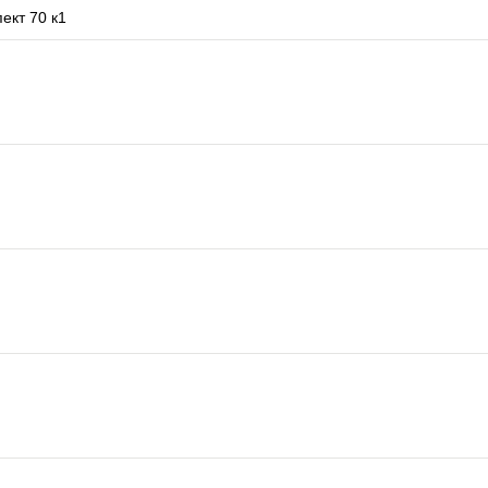
ект 70 к1