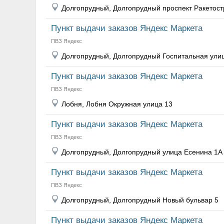
Долгопрудный, Долгопрудный проспект Ракетост
Пункт выдачи заказов Яндекс Маркета
ПВЗ Яндекс
Долгопрудный, Долгопрудный Госпитальная ули
Пункт выдачи заказов Яндекс Маркета
ПВЗ Яндекс
Лобня, Лобня Окружная улица 13
Пункт выдачи заказов Яндекс Маркета
ПВЗ Яндекс
Долгопрудный, Долгопрудный улица Есенина 1А
Пункт выдачи заказов Яндекс Маркета
ПВЗ Яндекс
Долгопрудный, Долгопрудный Новый бульвар 5
Пункт выдачи заказов Яндекс Маркета