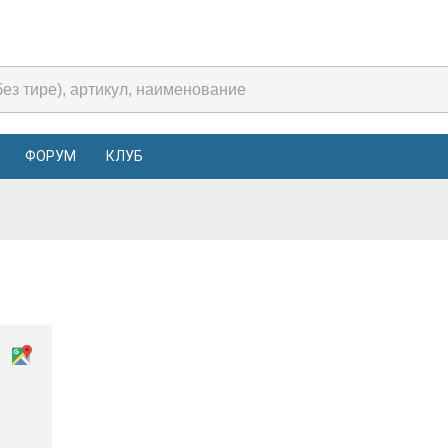
ФОРУМ
КЛУБ