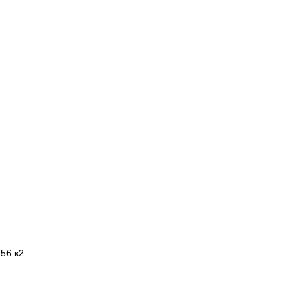
56 к2