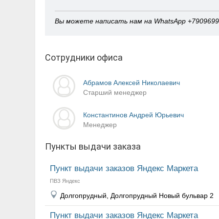
Вы можете написать нам на WhatsApp +790969
Сотрудники офиса
Абрамов Алексей Николаевич
Старший менеджер
Константинов Андрей Юрьевич
Менеджер
Пункты выдачи заказа
Пункт выдачи заказов Яндекс Маркета
ПВЗ Яндекс
Долгопрудный, Долгопрудный Новый бульвар 2
Пункт выдачи заказов Яндекс Маркета